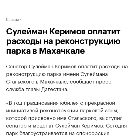
Кавказ
Сулейман Керимов оплатит
расходы на реконструкцию
парка в Махачкале
Сенатор Сулейман Керимов оплатит расходы на
реконструкцию парка имени Сулеймана
Стальского в Махачкале, сообщает пресс-
служба главы Дагестана.
«В год празднования юбилея с прекрасной
инициативой реконструкции парковой зоны,
которой присвоено имя Стальского, выступил
сенатор и меценат Сулейман Керимов. Сегодня
парк благоустраивается на спонсорские