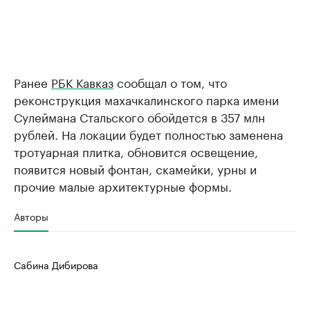
Ранее
РБК Кавказ
сообщал о том, что
реконструкция махачкалинского парка имени
Сулеймана Стальского обойдется в 357 млн
рублей. На локации будет полностью заменена
тротуарная плитка, обновится освещение,
появится новый фонтан, скамейки, урны и
прочие малые архитектурные формы.
Авторы
Сабина Дибирова