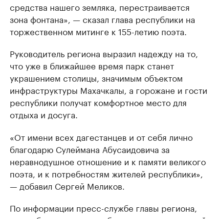
средства нашего земляка, перестраивается
зона фонтана», — сказал глава республики на
торжественном митинге к 155-летию поэта.
Руководитель региона выразил надежду на то,
что уже в ближайшее время парк станет
украшением столицы, значимым объектом
инфраструктуры Махачкалы, а горожане и гости
республики получат комфортное место для
отдыха и досуга.
«От имени всех дагестанцев и от себя лично
благодарю Сулеймана Абусаидовича за
неравнодушное отношение и к памяти великого
поэта, и к потребностям жителей республики»,
— добавил Сергей Меликов.
По информации пресс-службе главы региона,