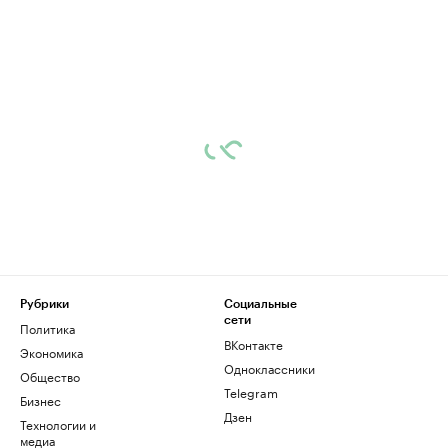
Рубрики
Социальные
сети
Политика
ВКонтакте
Экономика
Одноклассники
Общество
Telegram
Бизнес
Дзен
Технологии и
медиа