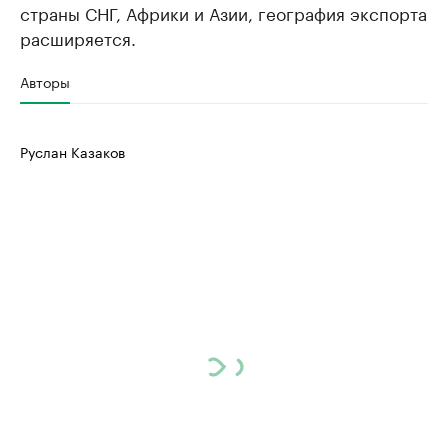
страны СНГ, Африки и Азии, география экспорта
расширяется.
Авторы
Руслан Казаков