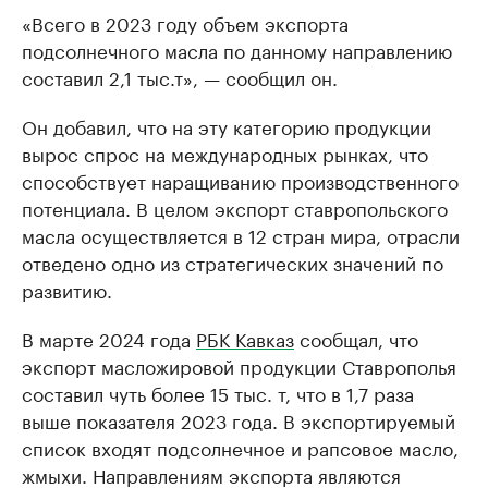
«Всего в 2023 году объем экспорта
подсолнечного масла по данному направлению
составил 2,1 тыс.т», — сообщил он.
Он добавил, что на эту категорию продукции
вырос спрос на международных рынках, что
способствует наращиванию производственного
потенциала. В целом экспорт ставропольского
масла осуществляется в 12 стран мира, отрасли
отведено одно из стратегических значений по
развитию.
В марте 2024 года
РБК Кавказ
сообщал, что
экспорт масложировой продукции Ставрополья
составил чуть более 15 тыс. т, что в 1,7 раза
выше показателя 2023 года. В экспортируемый
список входят подсолнечное и рапсовое масло,
жмыхи. Направлениям экспорта являются