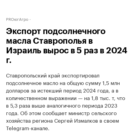
PROюгАгро
Экспорт подсолнечного
масла Ставрополья в
Израиль вырос в 5 раз в 2024
г.
Ставропольский край экспортировал
подсолнечное масло на общую сумму 1,5 млн
долларов за истекший период 2024 года, а в
количественном выражении — на 1,8 тыс. т, что
в 5,3 раза выше аналогичного периода 2023
года. Об этом сообщает министр сельского
хозяйства региона Сергей Измалков в своем
Telegram-канале.