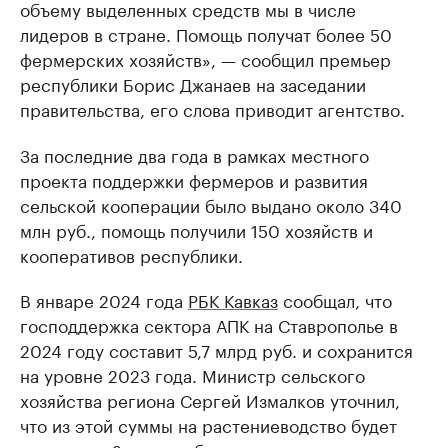
объему выделенных средств мы в числе
лидеров в стране. Помощь получат более 50
фермерских хозяйств», — сообщил премьер
республики Борис Джанаев на заседании
правительства, его слова приводит агентство.
За последние два года в рамках местного
проекта поддержки фермеров и развития
сельской кооперации было выдано около 340
млн руб., помощь получили 150 хозяйств и
кооперативов республики.
В январе 2024 года
РБК Кавказ
сообщал, что
господдержка сектора АПК на Ставрополье в
2024 году составит 5,7 млрд руб. и сохранится
на уровне 2023 года. Министр сельского
хозяйства региона Сергей Измалков уточнил,
что из этой суммы на растениеводство будет