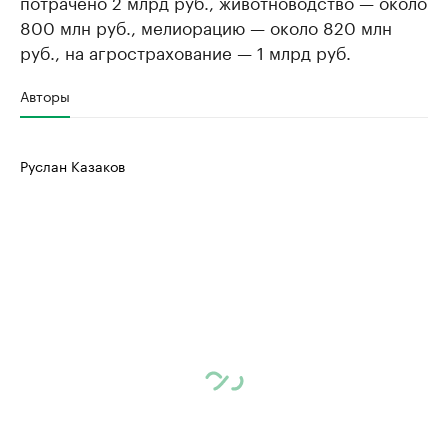
потрачено 2 млрд руб., животноводство — около
800 млн руб., мелиорацию — около 820 млн
руб., на агрострахование — 1 млрд руб.
Авторы
Руслан Казаков