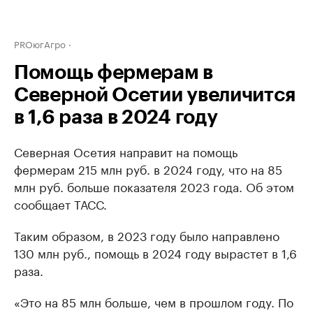
PROюгАгро
Помощь фермерам в
Северной Осетии увеличится
в 1,6 раза в 2024 году
Северная Осетия направит на помощь
фермерам 215 млн руб. в 2024 году, что на 85
млн руб. больше показателя 2023 года. Об этом
сообщает ТАСС.
Таким образом, в 2023 году было направлено
130 млн руб., помощь в 2024 году вырастет в 1,6
раза.
«Это на 85 млн больше, чем в прошлом году. По