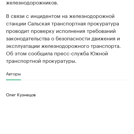
железнодорожников.
В связи с инцидентом на железнодорожной
станции Сальская транспортная прокуратура
проводит проверку исполнения требований
законодательства о безопасности движения и
эксплуатации железнодорожного транспорта.
Об этом сообщила пресс-служба Южной
транспортной прокуратуры.
Авторы
Олег Кузнецов