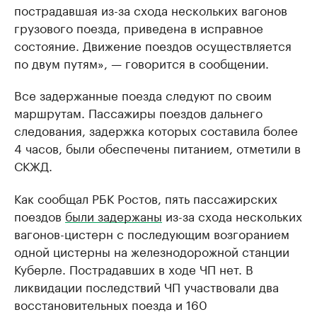
пострадавшая из-за схода нескольких вагонов
грузового поезда, приведена в исправное
состояние. Движение поездов осуществляется
по двум путям», — говорится в сообщении.
Все задержанные поезда следуют по своим
маршрутам. Пассажиры поездов дальнего
следования, задержка которых составила более
4 часов, были обеспечены питанием, отметили в
СКЖД.
Как сообщал РБК Ростов, пять пассажирских
поездов
были задержаны
из-за схода нескольких
вагонов-цистерн с последующим возгоранием
одной цистерны на железнодорожной станции
Куберле. Пострадавших в ходе ЧП нет. В
ликвидации последствий ЧП участвовали два
восстановительных поезда и 160