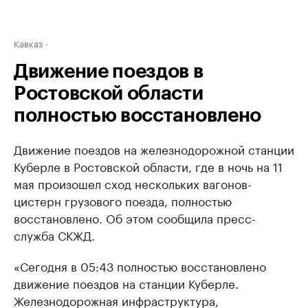
Кавказ
Движение поездов в
Ростовской области
полностью восстановлено
Движение поездов на железнодорожной станции
Куберле в Ростовской области, где в ночь на 11
мая произошел сход нескольких вагонов-
цистерн грузового поезда, полностью
восстановлено. Об этом сообщила пресс-
служба СКЖД.
«Сегодня в 05:43 полностью восстановлено
движение поездов на станции Куберле.
Железнодорожная инфраструктура,