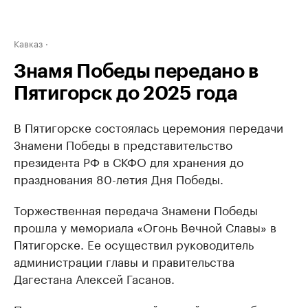
Кавказ
Знамя Победы передано в
Пятигорск до 2025 года
В Пятигорске состоялась церемония передачи
Знамени Победы в представительство
президента РФ в СКФО для хранения до
празднования 80-летия Дня Победы.
Торжественная передача Знамени Победы
прошла у мемориала «Огонь Вечной Славы» в
Пятигорске. Ее осуществил руководитель
администрации главы и правительства
Дагестана Алексей Гасанов.