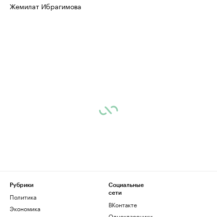
Жемилат Ибрагимова
Рубрики
Социальные
сети
Политика
ВКонтакте
Экономика
Одноклассники