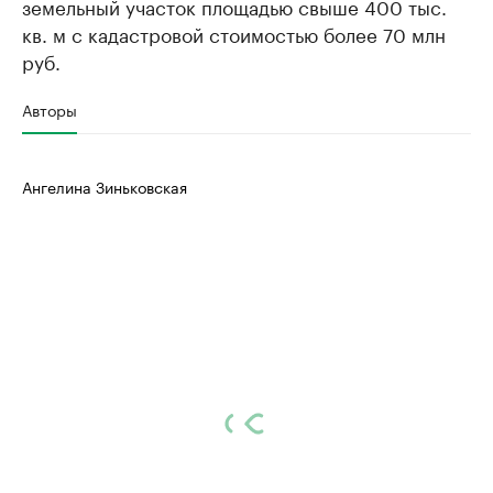
земельный участок площадью свыше 400 тыс.
кв. м с кадастровой стоимостью более 70 млн
руб.
Авторы
Ангелина Зиньковская