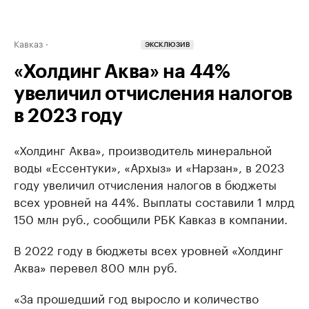
Кавказ
ЭКСКЛЮЗИВ
«Холдинг Аква» на 44%
увеличил отчисления налогов
в 2023 году
«Холдинг Аква», производитель минеральной
воды «Ессентуки», «Архыз» и «Нарзан», в 2023
году увеличил отчисления налогов в бюджеты
всех уровней на 44%. Выплаты составили 1 млрд
150 млн руб., сообщили РБК Кавказ в компании.
В 2022 году в бюджеты всех уровней «Холдинг
Аква» перевел 800 млн руб.
«За прошедший год выросло и количество