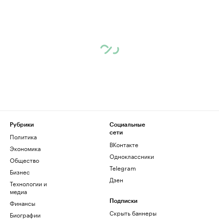
Рубрики
Социальные
сети
Политика
ВКонтакте
Экономика
Одноклассники
Общество
Telegram
Бизнес
Дзен
Технологии и
медиа
Финансы
Подписки
Скрыть баннеры
Биографии