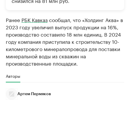
снизился на 81 млн руб.
Ранее
РБК Кавказ
сообщал, что «Холдинг Аква» в
2023 году увеличил выпуск продукции на 16%,
производство составило 18 млн единиц. В 2024
году компания приступила к строительству 10-
километрового минералопровода для поставки
минеральной воды из скважин на
производственные площадки.
Авторы
Артем Пермяков