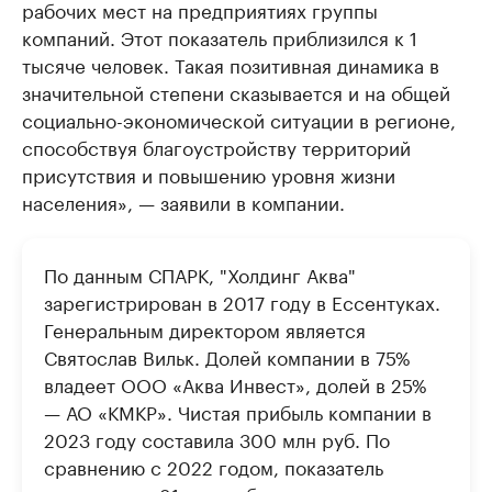
рабочих мест на предприятиях группы
компаний. Этот показатель приблизился к 1
тысяче человек. Такая позитивная динамика в
значительной степени сказывается и на общей
социально-экономической ситуации в регионе,
способствуя благоустройству территорий
присутствия и повышению уровня жизни
населения», — заявили в компании.
По данным СПАРК, "Холдинг Аква"
зарегистрирован в 2017 году в Ессентуках.
Генеральным директором является
Святослав Вильк. Долей компании в 75%
владеет ООО «Аква Инвест», долей в 25%
— АО «КМКР». Чистая прибыль компании в
2023 году составила 300 млн руб. По
сравнению с 2022 годом, показатель