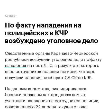
Кавказ
По факту нападения на
полицейских в КЧР
возбуждено уголовное дело
Следственные органы Карачаево-Черкесской
республики возбудили уголовное дело по факту
нападения
на пост ДПС, в результате которого
двое сотрудников полиции погибли, четверо
получили ранения, сообщает СУ СК по КЧР.
По данным ведомства, ликвидированные
боевики опознаны как предполагаемые
участники нападения на сотрудников полиции,
совершенного 22 апреля текущего года.