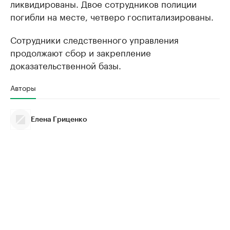
ликвидированы. Двое сотрудников полиции
погибли на месте, четверо госпитализированы.
Сотрудники следственного управления
продолжают сбор и закрепление
доказательственной базы.
Авторы
Елена Гриценко