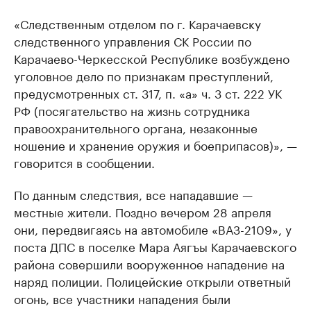
«Следственным отделом по г. Карачаевску
следственного управления СК России по
Карачаево-Черкесской Республике возбуждено
уголовное дело по признакам преступлений,
предусмотренных ст. 317, п. «а» ч. 3 ст. 222 УК
РФ (посягательство на жизнь сотрудника
правоохранительного органа, незаконные
ношение и хранение оружия и боеприпасов)», —
говорится в сообщении.
По данным следствия, все нападавшие —
местные жители. Поздно вечером 28 апреля
они, передвигаясь на автомобиле «ВАЗ-2109», у
поста ДПС в поселке Мара Аягъы Карачаевского
района совершили вооруженное нападение на
наряд полиции. Полицейские открыли ответный
огонь, все участники нападения были