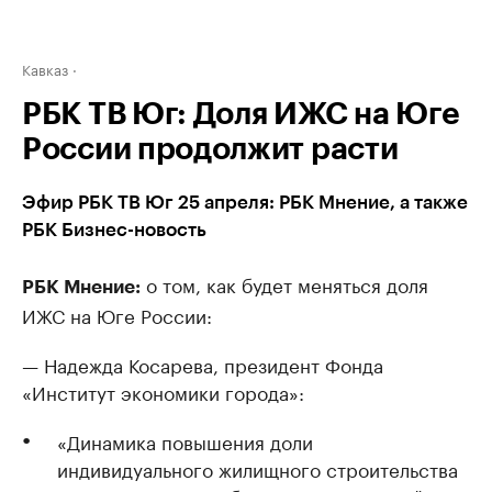
Кавказ
РБК ТВ Юг: Доля ИЖС на Юге
России продолжит расти
Эфир РБК ТВ Юг 25 апреля: РБК Мнение, а также
РБК Бизнес-новость
о том, как будет меняться доля
РБК Мнение:
ИЖС на Юге России:
— Надежда Косарева, президент Фонда
«Институт экономики города»:
«Динамика повышения доли
индивидуального жилищного строительства