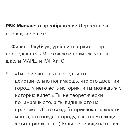
: о преображении Дербента за
РБК Мнение
последние 5 лет:
— Филипп Якубчук, урбанист, архитектор,
преподаватель Московской архитектурной
школы МАРШ и РАНХиГС:
«Ты приезжаешь в город, и ты
действительно понимаешь, что это древний
город, у него есть история, и ты можешь эту
историю видеть. Ты не теоретически
понимаешь это, а ты видишь это на
практике. И это создаёт привлекательность
места, это создаёт среду, в которую люди
хотят приехать. (…) Если переводить это из