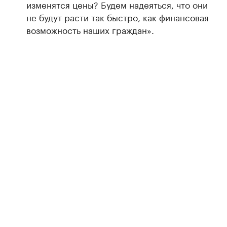
изменятся цены? Будем надеяться, что они
не будут расти так быстро, как финансовая
возможность наших граждан».