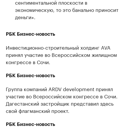
сентиментальной плоскости в
экономическую, то это банально приносит
деньги».
РБК Бизнес-новость
Инвестиционно-строительный холдинг AVA
принял участие во Всероссийском жилищном
конгрессе в Сочи.
РБК Бизнес-новость
Группа компаний ARDV development принял
участие во Всероссийском конгрессе в Сочи.
Дагестанский застройщик представил здесь
свой флагманский проект.
РБК Бизнес-новость