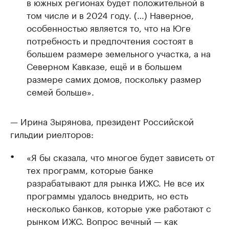
в южных регионах будет положительной в
том числе и в 2024 году. (…) Наверное,
особенностью является то, что на Юге
потребность и предпочтения состоят в
большем размере земельного участка, а на
Северном Кавказе, ещё и в большем
размере самих домов, поскольку размер
семей больше».
— Ирина Зырянова, президент Российской
гильдии риелторов:
«Я бы сказала, что многое будет зависеть от
тех программ, которые банке
разрабатывают для рынка ИЖС. Не все их
программы удалось внедрить, но есть
несколько банков, которые уже работают с
рынком ИЖС. Вопрос вечный — как