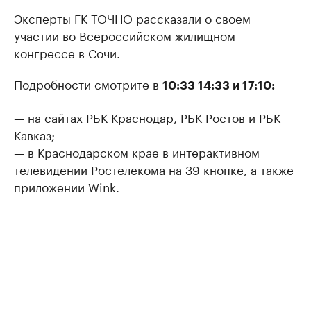
Эксперты ГК ТОЧНО рассказали о своем
участии во Всероссийском жилищном
конгрессе в Сочи.
Подробности смотрите в
10:33 14:33 и 17:10:
— на сайтах РБК Краснодар, РБК Ростов и РБК
Кавказ;
— в Краснодарском крае в интерактивном
телевидении Ростелекома на 39 кнопке, а также
приложении Wink.