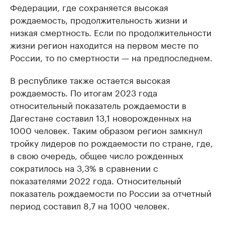
Федерации, где сохраняется высокая
рождаемость, продолжительность жизни и
низкая смертность. Если по продолжительности
жизни регион находится на первом месте по
России, то по смертности — на предпоследнем.
В республике также остается высокая
рождаемость. По итогам 2023 года
относительный показатель рождаемости в
Дагестане составил 13,1 новорожденных на
1000 человек. Таким образом регион замкнул
тройку лидеров по рождаемости по стране, где,
в свою очередь, общее число рожденных
сократилось на 3,3% в сравнении с
показателями 2022 года. Относительный
показатель рождаемости по России за отчетный
период составил 8,7 на 1000 человек.