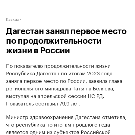
Кавказ
Дагестан занял первое место
по продолжительности
жизни в России
По показателю продолжительности жизни
Республика Дагестан по итогам 2023 года
заняла первое место по России, заявила глава
регионального минздрава Татьяна Беляева,
выступая на апрельской сессии НС РД.
Показатель составил 79,9 лет.
Министр здравоохранения Дагестана отметила,
что республика по итогам прошлого года
является одним из субъектов Российской