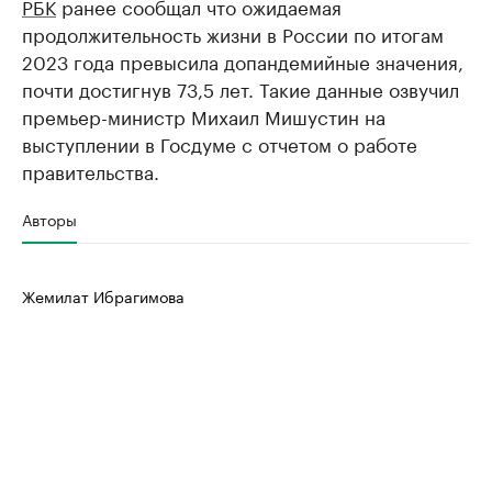
РБК
ранее сообщал что ожидаемая
продолжительность жизни в России по итогам
2023 года превысила допандемийные значения,
почти достигнув 73,5 лет. Такие данные озвучил
премьер-министр Михаил Мишустин на
выступлении в Госдуме с отчетом о работе
правительства.
Авторы
Жемилат Ибрагимова