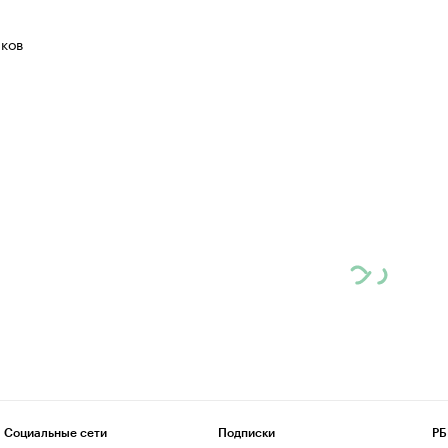
ков
Социальные сети
Подписки
РБ