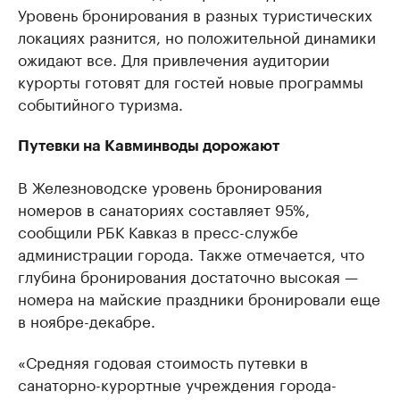
Уровень бронирования в разных туристических
локациях разнится, но положительной динамики
ожидают все. Для привлечения аудитории
курорты готовят для гостей новые программы
событийного туризма.
Путевки на Кавминводы дорожают
В Железноводске уровень бронирования
номеров в санаториях составляет 95%,
сообщили РБК Кавказ в пресс-службе
администрации города. Также отмечается, что
глубина бронирования достаточно высокая —
номера на майские праздники бронировали еще
в ноябре-декабре.
«Средняя годовая стоимость путевки в
санаторно-курортные учреждения города-