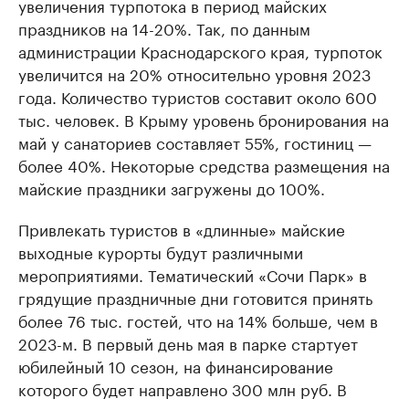
увеличения турпотока в период майских
праздников на 14-20%. Так, по данным
администрации Краснодарского края, турпоток
увеличится на 20% относительно уровня 2023
года. Количество туристов составит около 600
тыс. человек. В Крыму уровень бронирования на
май у санаториев составляет 55%, гостиниц —
более 40%. Некоторые средства размещения на
майские праздники загружены до 100%.
Привлекать туристов в «длинные» майские
выходные курорты будут различными
мероприятиями. Тематический «Сочи Парк» в
грядущие праздничные дни готовится принять
более 76 тыс. гостей, что на 14% больше, чем в
2023-м. В первый день мая в парке стартует
юбилейный 10 сезон, на финансирование
которого будет направлено 300 млн руб. В