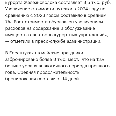
курорта Железноводска составляет 8,5 тыс. руб.
Увеличение стоимости путевки в 2024 году по
сравнению с 2023 годом составило в среднем
7%. Рост стоимости обусловлен увеличением
расходов на содержание и обслуживание
имущества санаторно-курортных учреждений»,
— отметили в пресс-службе администрации.
В Ессентуках на майские праздники
забронировано более 8 тыс. мест., что на 13%
больше уровня аналогичного периода прошлого
года. Средняя продолжительность
бронирования составляет 14 дней.