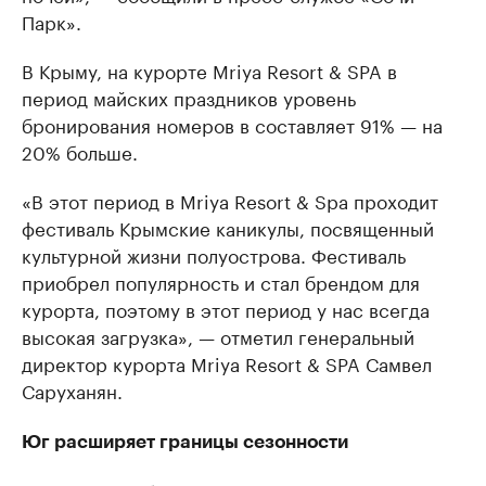
Парк».
В Крыму, на курорте Mriya Resort & SPA в
период майских праздников уровень
бронирования номеров в составляет 91% — на
20% больше.
«В этот период в Mriya Resort & Spa проходит
фестиваль Крымские каникулы, посвященный
культурной жизни полуострова. Фестиваль
приобрел популярность и стал брендом для
курорта, поэтому в этот период у нас всегда
высокая загрузка», — отметил генеральный
директор курорта Mriya Resort & SPA Самвел
Саруханян.
Юг расширяет границы сезонности