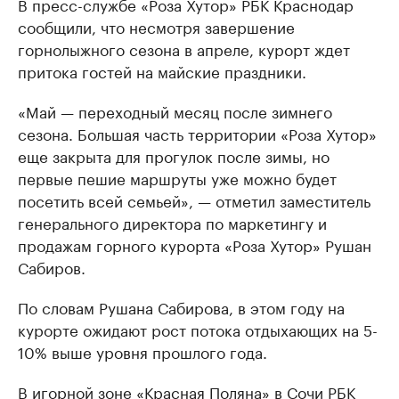
В пресс-службе «Роза Хутор» РБК Краснодар
сообщили, что несмотря завершение
горнолыжного сезона в апреле, курорт ждет
притока гостей на майские праздники.
«Май — переходный месяц после зимнего
сезона. Большая часть территории «Роза Хутор»
еще закрыта для прогулок после зимы, но
первые пешие маршруты уже можно будет
посетить всей семьей», — отметил заместитель
генерального директора по маркетингу и
продажам горного курорта «Роза Хутор» Рушан
Сабиров.
По словам Рушана Сабирова, в этом году на
курорте ожидают рост потока отдыхающих на 5-
10% выше уровня прошлого года.
В игорной зоне «Красная Поляна» в Сочи РБК