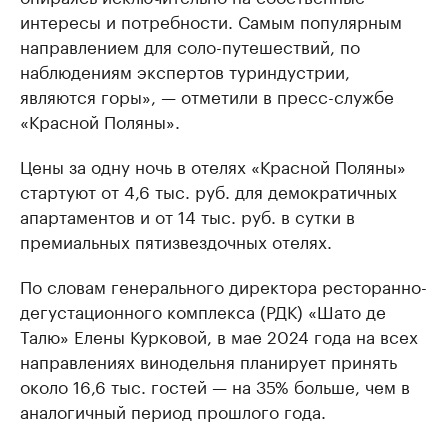
интересы и потребности. Самым популярным
направлением для соло-путешествий, по
наблюдениям экспертов туриндустрии,
являются горы», — отметили в пресс-службе
«Красной Поляны».
Цены за одну ночь в отелях «Красной Поляны»
стартуют от 4,6 тыс. руб. для демократичных
апартаментов и от 14 тыс. руб. в сутки в
премиальных пятизвездочных отелях.
По словам генерального директора ресторанно-
дегустационного комплекса (РДК) «Шато де
Талю» Елены Курковой, в мае 2024 года на всех
направлениях винодельня планирует принять
около 16,6 тыс. гостей — на 35% больше, чем в
аналогичный период прошлого года.