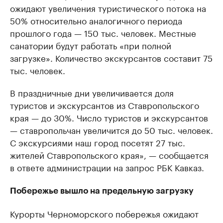
ожидают увеличения туристического потока на
50% относительно аналогичного периода
прошлого года — 150 тыс. человек. Местные
санатории будут работать «при полной
загрузке». Количество экскурсантов составит 75
тыс. человек.
В праздничные дни увеличивается доля
туристов и экскурсантов из Ставропольского
края — до 30%. Число туристов и экскурсантов
— ставропольчан увеличится до 50 тыс. человек.
С экскурсиями наш город посетят 27 тыс.
жителей Ставропольского края», — сообщается
в ответе администрации на запрос РБК Кавказ.
Побережье вышло на предельную загрузку
Курорты Черноморского побережья ожидают