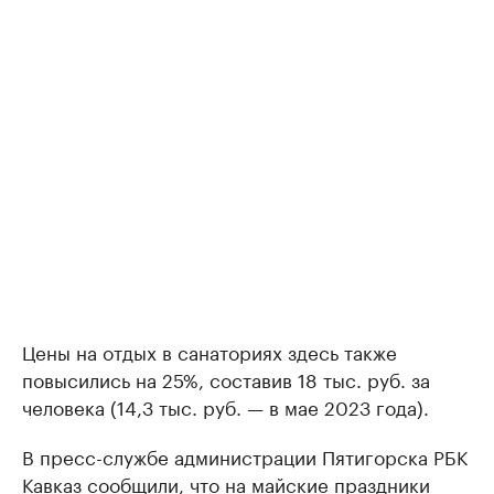
Цены на отдых в санаториях здесь также
повысились на 25%, составив 18 тыс. руб. за
человека (14,3 тыс. руб. — в мае 2023 года).
В пресс-службе администрации Пятигорска РБК
Кавказ сообщили, что на майские праздники