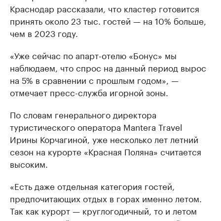
Краснодар рассказали, что кластер готовится
принять около 23 тыс. гостей — на 10% больше,
чем в 2023 году.
«Уже сейчас по апарт-отелю «Бонус» мы
наблюдаем, что спрос на данный период вырос
на 5% в сравнении с прошлым годом», —
отмечает пресс-служба игорной зоны.
По словам генерального директора
туристического оператора Mantera Travel
Ирины Корчагиной, уже несколько лет летний
сезон на курорте «Красная Поляна» считается
высоким.
«Есть даже отдельная категория гостей,
предпочитающих отдых в горах именно летом.
Так как курорт — круглогодичный, то и летом