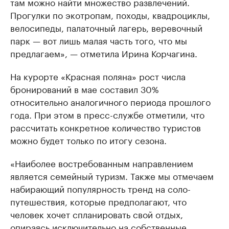
там можно найти множество развлечений.
Прогулки по экотропам, походы, квадроциклы,
велосипеды, палаточный лагерь, веревочный
парк — вот лишь малая часть того, что мы
предлагаем», — отметила Ирина Корчагина.
На курорте «Красная поляна» рост числа
бронирований в мае составил 30%
относительно аналогичного периода прошлого
года. При этом в пресс-службе отметили, что
рассчитать конкретное количество туристов
можно будет только по итогу сезона.
«Наиболее востребованным направлением
является семейный туризм. Также мы отмечаем
набирающий популярность тренд на соло-
путешествия, которые предполагают, что
человек хочет спланировать свой отдых,
опираясь исключительно на собственные