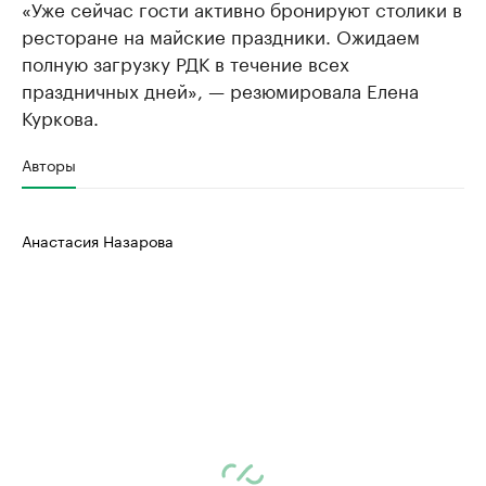
«Уже сейчас гости активно бронируют столики в
ресторане на майские праздники. Ожидаем
полную загрузку РДК в течение всех
праздничных дней», — резюмировала Елена
Куркова.
Авторы
Анастасия Назарова