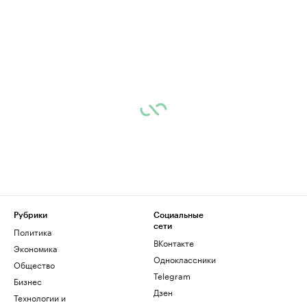
Рубрики
Социальные
сети
Политика
ВКонтакте
Экономика
Одноклассники
Общество
Telegram
Бизнес
Дзен
Технологии и