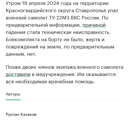
Утром 19 апреля 2024 года на территории
Красногвардейского округа Ставрополья упал
военный самолет ТУ-22М3 ВКС России. По
предварительной информации,
причиной
падения стала техническая неисправность.
Боекомплекта на борту не было, жертв и
повреждений на земле, по предварительным
данным, нет.
Позже двоих членов экипажа военного самолета
доставили
в медучреждения. Им оказывается
вся необходимая врачебная помощь.
Авторы
Руслан Казаков