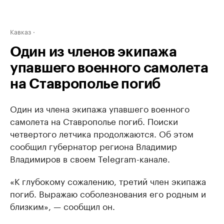
Кавказ
Один из членов экипажа
упавшего военного самолета
на Ставрополье погиб
Один из члена экипажа упавшего военного
самолета на Ставрополье погиб. Поиски
четвертого летчика продолжаются. Об этом
сообщил губернатор региона Владимир
Владимиров в своем Telegram-канале.
«К глубокому сожалению, третий член экипажа
погиб. Выражаю соболезнования его родным и
близким», — сообщил он.