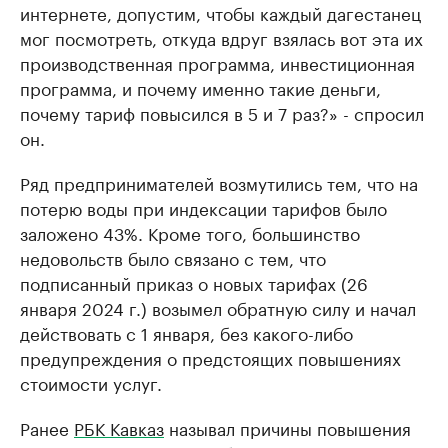
интернете, допустим, чтобы каждый дагестанец
мог посмотреть, откуда вдруг взялась вот эта их
производственная программа, инвестиционная
программа, и почему именно такие деньги,
почему тариф повысился в 5 и 7 раз?» - спросил
он.
Ряд предпринимателей возмутились тем, что на
потерю воды при индексации тарифов было
заложено 43%. Кроме того, большинство
недовольств было связано с тем, что
подписанный приказ о новых тарифах (26
января 2024 г.) возымел обратную силу и начал
действовать с 1 января, без какого-либо
предупреждения о предстоящих повышениях
стоимости услуг.
Ранее
РБК Кавказ
называл причины повышения