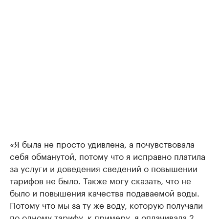
«Я была не просто удивлена, а почувствовала
себя обманутой, потому что я исправно платила
за услуги и доведения сведений о повышении
тарифов не было. Также могу сказать, что не
было и повышения качества подаваемой воды.
Потому что мы за ту же воду, которую получали
по одному тарифу, к примеру, я оплачивала 2