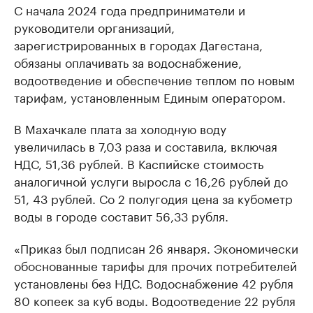
С начала 2024 года предприниматели и
руководители организаций,
зарегистрированных в городах Дагестана,
обязаны оплачивать за водоснабжение,
водоотведение и обеспечение теплом по новым
тарифам, установленным Единым оператором.
В Махачкале плата за холодную воду
увеличилась в 7,03 раза и составила, включая
НДС, 51,36 рублей. В Каспийске стоимость
аналогичной услуги выросла с 16,26 рублей до
51, 43 рублей. Со 2 полугодия цена за кубометр
воды в городе составит 56,33 рубля.
«Приказ был подписан 26 января. Экономически
обоснованные тарифы для прочих потребителей
установлены без НДС. Водоснабжение 42 рубля
80 копеек за куб воды. Водоотведение 22 рубля