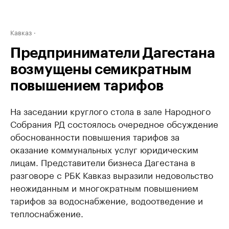
Кавказ
Предприниматели Дагестана
возмущены семикратным
повышением тарифов
На заседании круглого стола в зале Народного
Собрания РД состоялось очередное обсуждение
обоснованности повышения тарифов за
оказание коммунальных услуг юридическим
лицам. Представители бизнеса Дагестана в
разговоре с РБК Кавказ выразили недовольство
неожиданным и многократным повышением
тарифов за водоснабжение, водоотведение и
теплоснабжение.