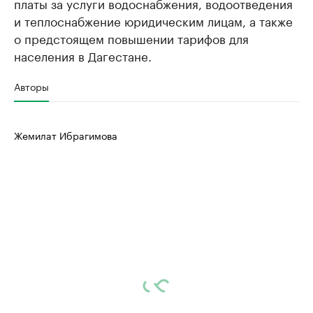
платы за услуги водоснабжения, водоотведения
и теплоснабжение юридическим лицам, а также
о предстоящем повышении тарифов для
населения в Дагестане.
Авторы
Жемилат Ибрагимова