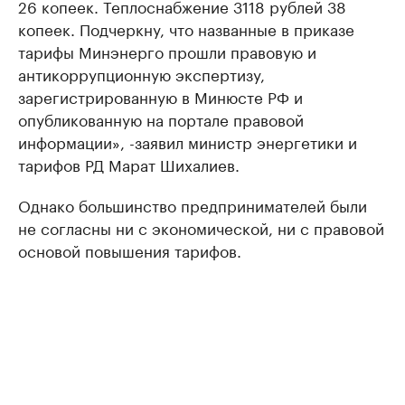
26 копеек. Теплоснабжение 3118 рублей 38
копеек. Подчеркну, что названные в приказе
тарифы Минэнерго прошли правовую и
антикоррупционную экспертизу,
зарегистрированную в Минюсте РФ и
опубликованную на портале правовой
информации», -заявил министр энергетики и
тарифов РД Марат Шихалиев.
Однако большинство предпринимателей были
не согласны ни с экономической, ни с правовой
основой повышения тарифов.