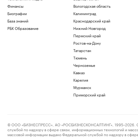
Финансы
Вологодская область
Биографии
Калининград
База знаний
Краснодарский край
РБК Образование
Нижний Новгород
Пермский край
Ростов-на-Дону
Татарстан
Тюмень
Черноземье
Кавказ
Карелия
Мурманск
Приморский край
© ООО «БИЗНЕСПРЕСС», АО «РОСБИЗНЕСКОНСАЛТИНГ», 1995–2026. Сообщ
службой по надзору в сфере связи, информационных технологий и масс
массовой информации выдано Федеральной службой по надзору в сфере