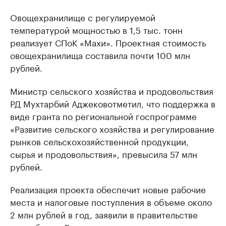
Овощехранилище с регулируемой
температурой мощностью в 1,5 тыс. тонн
реализует СПоК «Махи». Проектная стоимость
овощехранилища составила почти 100 млн
рублей.
Министр сельского хозяйства и продовольствия
РД Мухтарбий Аджековотметил, что поддержка в
виде гранта по региональной госпрограмме
«Развитие сельского хозяйства и регулирование
рынков сельскохозяйственной продукции,
сырья и продовольствия», превысила 57 млн
рублей.
Реализация проекта обеспечит новые рабочие
места и налоговые поступления в объеме около
2 млн рублей в год, заявили в правительстве