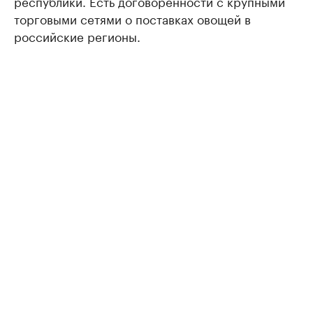
республики. Есть договоренности с крупными
торговыми сетями о поставках овощей в
российские регионы.