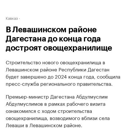
Кавказ
В Левашинском районе
Дагестана до конца года
достроят овощехранилище
Строительство нового овощехранилища в
Левашинском районе Республики Дагестан
будет завершено до 2024 конца года, сообщила
пресс-служба регионального правительства.
Премьер-министр Дагестана Абдулмуслим
Абдулмуслимов в рамках рабочего визита
ознакомился с ходом строительства
овощехранилища, возводимого вблизи села
Леваши в Левашинском районе.