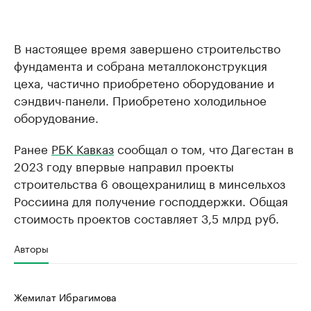
В настоящее время завершено строительство
фундамента и собрана металлоконструкция
цеха, частично приобретено оборудование и
сэндвич-панели. Приобретено холодильное
оборудование.
Ранее
РБК Кавказ
сообщал о том, что Дагестан в
2023 году впервые направил проекты
строительства 6 овощехранилищ в минсельхоз
Россиина для получение господдержки. Общая
стоимость проектов составляет 3,5 млрд руб.
Авторы
Жемилат Ибрагимова