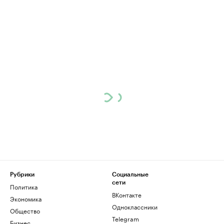
Рубрики
Социальные
сети
Политика
ВКонтакте
Экономика
Одноклассники
Общество
Telegram
Бизнес