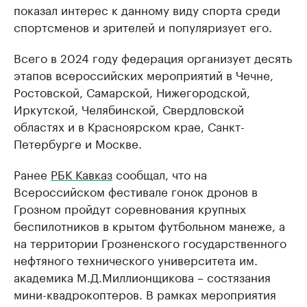
показал интерес к данному виду спорта среди
спортсменов и зрителей и популяризует его.
Всего в 2024 году федерация организует десять
этапов всероссийских мероприятий в Чечне,
Ростовской, Самарской, Нижегородской,
Иркутской, Челябинской, Свердловской
областях и в Красноярском крае, Санкт-
Петербурге и Москве.
Ранее
РБК Кавказ
сообщал, что на
Всероссийском фестивале гонок дронов в
Грозном пройдут соревнования крупных
беспилотников в крытом футбольном манеже, а
на территории Грозненского государственного
нефтяного технического университета им.
академика М.Д.Миллионщикова – состязания
мини-квадрокоптеров. В рамках мероприятия