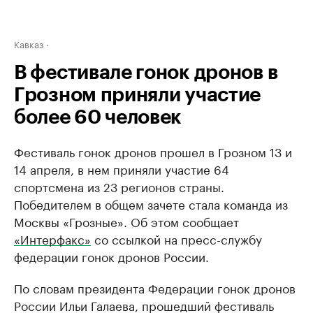
Кавказ
В фестивале гонок дронов в
Грозном приняли участие
более 60 человек
Фестиваль гонок дронов прошел в Грозном 13 и
14 апреля, в нем приняли участие 64
спортсмена из 23 регионов страны.
Победителем в общем зачете стала команда из
Москвы «Грозные». Об этом сообщает
«Интерфакс»
со ссылкой на пресс-службу
федерации гонок дронов России.
По словам президента Федерации гонок дронов
России Ильи Галаева, прошедший фестиваль