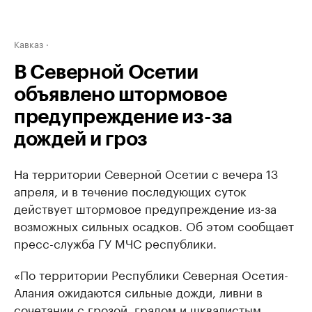
Кавказ
В Северной Осетии
объявлено штормовое
предупреждение из-за
дождей и гроз
На территории Северной Осетии с вечера 13
апреля, и в течение последующих суток
действует штормовое предупреждение из-за
возможных сильных осадков. Об этом сообщает
пресс-служба ГУ МЧС республики.
«По территории Республики Северная Осетия-
Алания ожидаются сильные дожди, ливни в
сочетании с грозой, градом и шквалистым