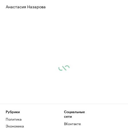
Анастасия Назарова
Рубрики
Социальные
сети
Политика
ВКонтакте
Экономика