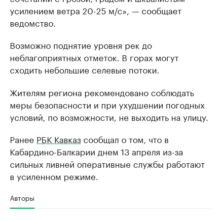
усилением ветра 20-25 м/с», — сообщает
ведомство.
Возможно поднятие уровня рек до
неблагоприятных отметок. В горах могут
сходить небольшие селевые потоки.
Жителям региона рекомендовано соблюдать
меры безопасности и при ухудшении погодных
условий, по возможности, не выходить на улицу.
Ранее
РБК Кавказ
сообщал о том, что в
Кабардино-Балкарии днем 13 апреля из-за
сильных ливней оперативные службы работают
в усиленном режиме.
Авторы