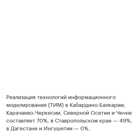
Реализация технологий информационного
моделирования (ТИМ) в Кабардино-Балкарии,
Карачаево-Черкесии, Северной Осетии и Чечне
составляет 70%, в Ставропольском крае — 49%,
в Дагестане и Ингушетии — 0%.