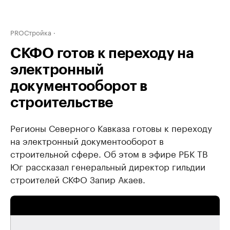
PROСтройка
СКФО готов к переходу на
электронный
документооборот в
строительстве
Регионы Северного Кавказа готовы к переходу
на электронный документооборот в
строительной сфере. Об этом в эфире РБК ТВ
Юг рассказал генеральный директор гильдии
строителей СКФО Запир Акаев.