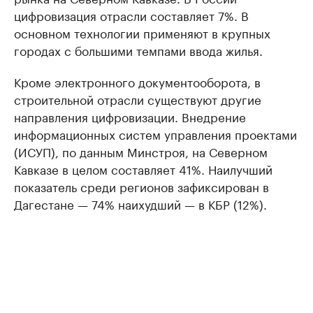
цифровизация отрасли составляет 7%. В
основном технологии применяют в крупных
городах с большими темпами ввода жилья.
Кроме электронного документооборота, в
строительной отрасли существуют другие
направления цифровизации. Внедрение
информационных систем управления проектами
(ИСУП), по данным Минстроя, на Северном
Кавказе в целом составляет 41%. Наилучший
показатель среди регионов зафиксирован в
Дагестане — 74% наихудший — в КБР (12%).