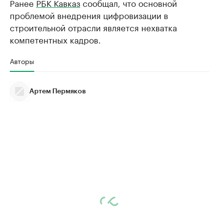
Ранее
РБК Кавказ
сообщал, что основной
проблемой внедрения цифровизации в
строительной отрасли является нехватка
компетентных кадров.
Авторы
Артем Пермяков