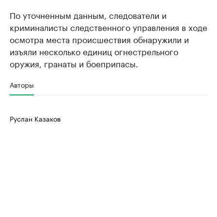
По уточненным данным, следователи и
криминалисты следственного управления в ходе
осмотра места происшествия обнаружили и
изъяли несколько единиц огнестрельного
оружия, гранаты и боеприпасы.
Авторы
Руслан Казаков