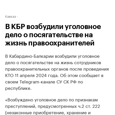
Кавказ
В КБР возбудили уголовное
дело о посягательстве на
жизнь правоохранителей
В Кабардино-Балкарии возбудили уголовное
дело о посягательстве на жизнь сотрудников
правоохранительных органов после проведения
КТО 11 апреля 2024 года. Об этом сообщает в
своем Telegram-канале СУ СК РФ по
республике.
«Возбуждено уголовное дело по признакам
преступлений, предусмотренных ч.2 ст. 222
(незаконные приобретение, хранение и