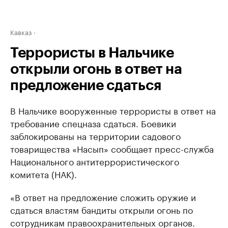
Кавказ
Террористы в Нальчике
открыли огонь в ответ на
предложение сдаться
В Нальчике вооруженные террористы в ответ на
требование спецназа сдаться. Боевики
заблокированы на территории садового
товарищества «Насып» сообщает пресс-служба
Национального антитеррористического
комитета (НАК).
«В ответ на предложение сложить оружие и
сдаться властям бандиты открыли огонь по
сотрудникам правоохранительных органов.