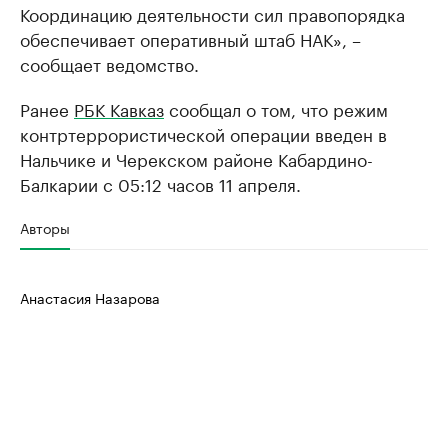
Координацию деятельности сил правопорядка
обеспечивает оперативный штаб НАК», –
сообщает ведомство.
Ранее
РБК Кавказ
сообщал о том, что режим
контртеррористической операции введен в
Нальчике и Черекском районе Кабардино-
Балкарии с 05:12 часов 11 апреля.
Авторы
Анастасия Назарова