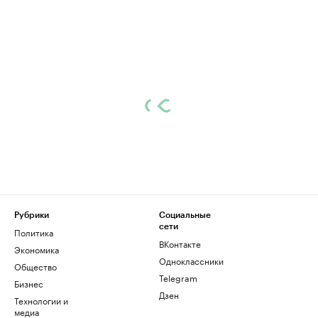
Рубрики
Социальные
сети
Политика
ВКонтакте
Экономика
Одноклассники
Общество
Telegram
Бизнес
Дзен
Технологии и
медиа