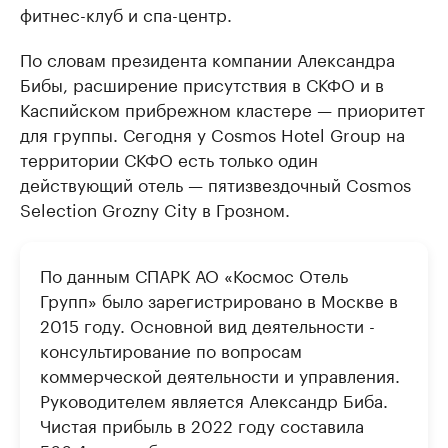
фитнес-клуб и спа-центр.
По словам президента компании Александра
Бибы, расширение присутствия в СКФО и в
Каспийском прибрежном кластере — приоритет
для группы. Сегодня у Cosmos Hotel Group на
территории СКФО есть только один
действующий отель — пятизвездочный Cosmos
Selection Grozny City в Грозном.
По данным СПАРК АО «Космос Отель
Групп» было зарегистрировано в Москве в
2015 году. Основной вид деятельности -
консультирование по вопросам
коммерческой деятельности и управления.
Руководителем является Александр Биба.
Чистая прибыль в 2022 году составила