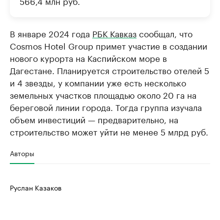
566,4 млн руб.
В январе 2024 года
РБК Кавказ
сообщал, что
Cosmos Hotel Group примет участие в создании
нового курорта на Каспийском море в
Дагестане. Планируется строительство отелей 5
и 4 звезды, у компании уже есть несколько
земельных участков площадью около 20 га на
береговой линии города. Тогда группа изучала
объем инвестиций — предварительно, на
строительство может уйти не менее 5 млрд руб.
Авторы
Руслан Казаков