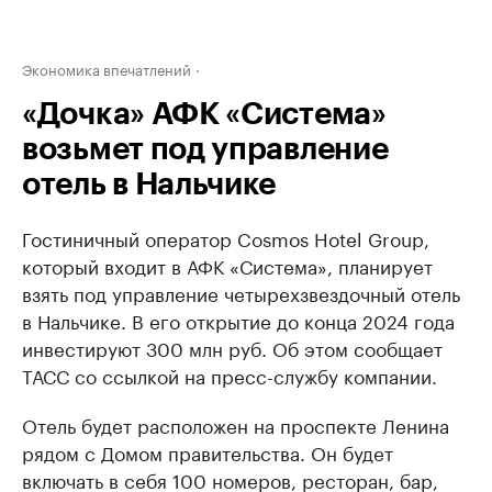
Экономика впечатлений
«Дочка» АФК «Система»
возьмет под управление
отель в Нальчике
Гостиничный оператор Cosmos Hotel Group,
который входит в АФК «Система», планирует
взять под управление четырехзвездочный отель
в Нальчике. В его открытие до конца 2024 года
инвестируют 300 млн руб. Об этом сообщает
ТАСС со ссылкой на пресс-службу компании.
Отель будет расположен на проспекте Ленина
рядом с Домом правительства. Он будет
включать в себя 100 номеров, ресторан, бар,