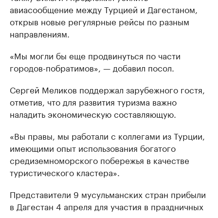
авиасообщение между Турцией и Дагестаном,
открыв новые регулярные рейсы по разным
направлениям.
«Мы могли бы еще продвинуться по части
городов-побратимов», — добавил посол.
Сергей Меликов поддержал зарубежного гостя,
отметив, что для развития туризма важно
наладить экономическую составляющую.
«Вы правы, мы работали с коллегами из Турции,
имеющими опыт использования богатого
средиземноморского побережья в качестве
туристического кластера».
Представители 9 мусульманских стран прибыли
в Дагестан 4 апреля для участия в праздничных