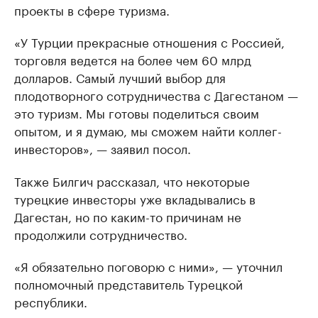
проекты в сфере туризма.
«У Турции прекрасные отношения с Россией,
торговля ведется на более чем 60 млрд
долларов. Самый лучший выбор для
плодотворного сотрудничества с Дагестаном —
это туризм. Мы готовы поделиться своим
опытом, и я думаю, мы сможем найти коллег-
инвесторов», — заявил посол.
Также Билгич рассказал, что некоторые
турецкие инвесторы уже вкладывались в
Дагестан, но по каким-то причинам не
продолжили сотрудничество.
«Я обязательно поговорю с ними», — уточнил
полномочный представитель Турецкой
республики.