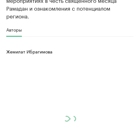
мероприятиях в честь священного месяца
Рамадан и ознакомления с потенциалом
региона.
Авторы
Жемилат Ибрагимова