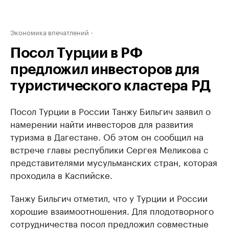
Экономика впечатлений
Посол Турции в РФ
предложил инвесторов для
туристического кластера РД
Посол Турции в России Танжу Бильгич заявил о
намерении найти инвесторов для развития
туризма в Дагестане. Об этом он сообщил на
встрече главы республики Сергея Меликова с
представителями мусульманских стран, которая
проходила в Каспийске.
Танжу Бильгич отметил, что у Турции и России
хорошие взаимоотношения. Для плодотворного
сотрудничества посол предложил совместные