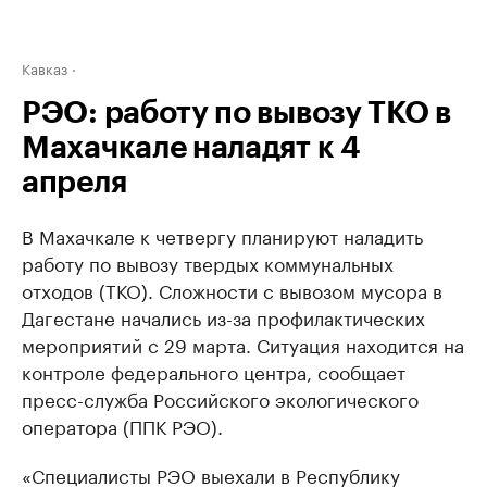
Кавказ
РЭО: работу по вывозу ТКО в
Махачкале наладят к 4
апреля
В Махачкале к четвергу планируют наладить
работу по вывозу твердых коммунальных
отходов (ТКО). Сложности с вывозом мусора в
Дагестане начались из-за профилактических
мероприятий с 29 марта. Ситуация находится на
контроле федерального центра, сообщает
пресс-служба Российского экологического
оператора (ППК РЭО).
«Специалисты РЭО выехали в Республику