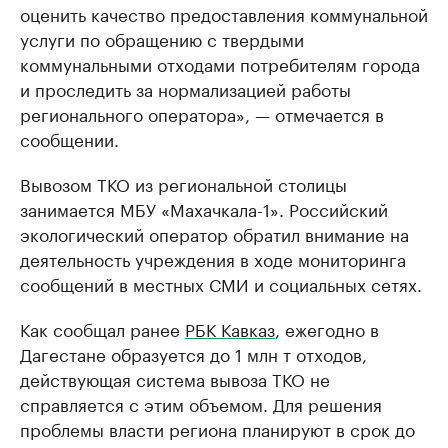
оценить качество предоставления коммунальной
услуги по обращению с твердыми
коммунальными отходами потребителям города
и проследить за нормализацией работы
регионального оператора», — отмечается в
сообщении.
Вывозом ТКО из региональной столицы
занимается МБУ «Махачкала-1». Российский
экологический оператор обратил внимание на
деятельность учреждения в ходе мониторинга
сообщений в местных СМИ и социальных сетях.
Как сообщал ранее
РБК Кавказ
, ежегодно в
Дагестане образуется до 1 млн т отходов,
действующая система вывоза ТКО не
справляется с этим объемом. Для решения
проблемы власти региона планируют в срок до