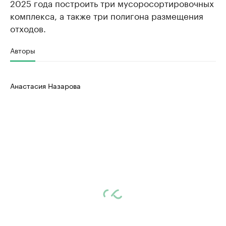
2025 года построить три мусоросортировочных
комплекса, а также три полигона размещения
отходов.
Авторы
Анастасия Назарова