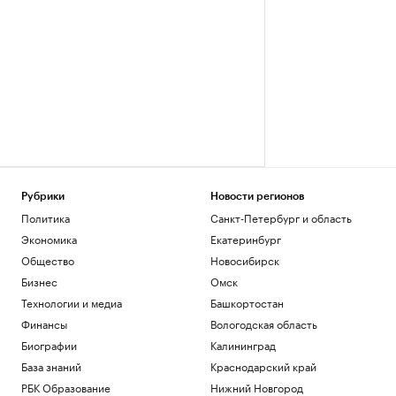
Рубрики
Новости регионов
Политика
Санкт-Петербург и область
Экономика
Екатеринбург
Общество
Новосибирск
Бизнес
Омск
Технологии и медиа
Башкортостан
Финансы
Вологодская область
Биографии
Калининград
База знаний
Краснодарский край
РБК Образование
Нижний Новгород