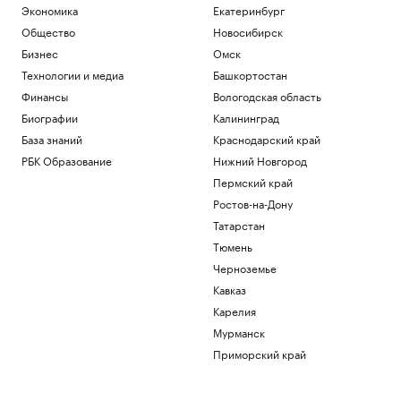
Экономика
Екатеринбург
Общество
Новосибирск
Бизнес
Омск
Технологии и медиа
Башкортостан
Финансы
Вологодская область
Биографии
Калининград
База знаний
Краснодарский край
РБК Образование
Нижний Новгород
Пермский край
Ростов-на-Дону
Татарстан
Тюмень
Черноземье
Кавказ
Карелия
Мурманск
Приморский край