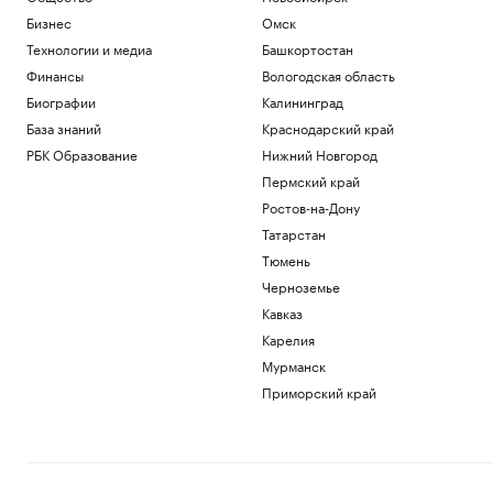
Бизнес
Омск
Технологии и медиа
Башкортостан
Финансы
Вологодская область
Биографии
Калининград
База знаний
Краснодарский край
РБК Образование
Нижний Новгород
Пермский край
Ростов-на-Дону
Татарстан
Тюмень
Черноземье
Кавказ
Карелия
Мурманск
Приморский край