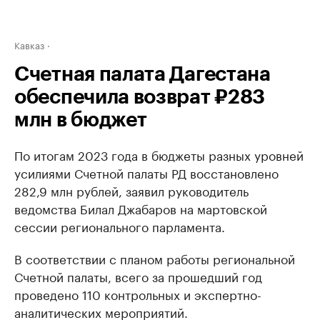
Кавказ
Счетная палата Дагестана
обеспечила возврат ₽283
млн в бюджет
По итогам 2023 года в бюджеты разных уровней
усилиями Счетной палаты РД восстановлено
282,9 млн рублей, заявил руководитель
ведомства Билал Джабаров на мартовской
сессии регионального парламента.
В соответствии с планом работы региональной
Счетной палаты, всего за прошедший год
проведено 110 контрольных и экспертно-
аналитических мероприятий.