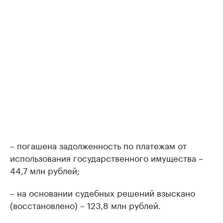
– погашена задолженность по платежам от
использования государственного имущества –
44,7 млн рублей;
– на основании судебных решений взыскано
(восстановлено) – 123,8 млн рублей.