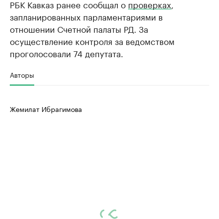
РБК Кавказ ранее сообщал о
проверках
,
запланированных парламентариями в
отношении Счетной палаты РД. За
осуществление контроля за ведомством
проголосовали 74 депутата.
Авторы
Жемилат Ибрагимова