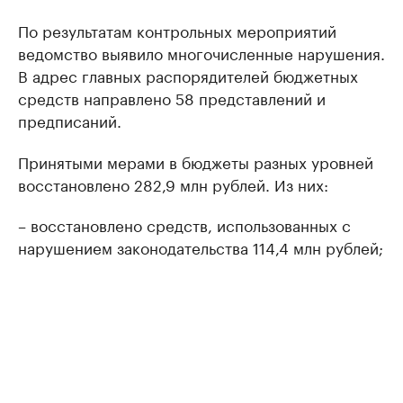
По результатам контрольных мероприятий
ведомство выявило многочисленные нарушения.
В адрес главных распорядителей бюджетных
средств направлено 58 представлений и
предписаний.
Принятыми мерами в бюджеты разных уровней
восстановлено 282,9 млн рублей. Из них:
– восстановлено средств, использованных с
нарушением законодательства 114,4 млн рублей;