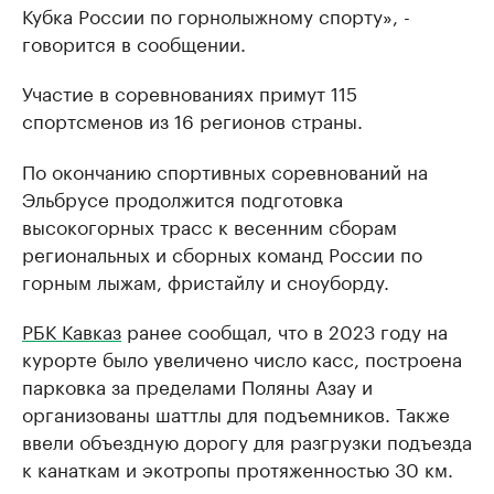
Кубка России по горнолыжному спорту», -
говорится в сообщении.
Участие в соревнованиях примут 115
спортсменов из 16 регионов страны.
По окончанию спортивных соревнований на
Эльбрусе продолжится подготовка
высокогорных трасс к весенним сборам
региональных и сборных команд России по
горным лыжам, фристайлу и сноуборду.
РБК Кавказ
ранее сообщал, что в 2023 году на
курорте было увеличено число касс, построена
парковка за пределами Поляны Азау и
организованы шаттлы для подъемников. Также
ввели объездную дорогу для разгрузки подъезда
к канаткам и экотропы протяженностью 30 км.