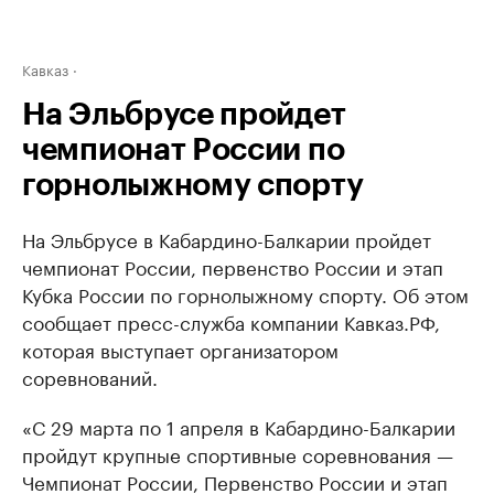
Кавказ
На Эльбрусе пройдет
чемпионат России по
горнолыжному спорту
На Эльбрусе в Кабардино-Балкарии пройдет
чемпионат России, первенство России и этап
Кубка России по горнолыжному спорту. Об этом
сообщает пресс-служба компании Кавказ.РФ,
которая выступает организатором
соревнований.
«С 29 марта по 1 апреля в Кабардино-Балкарии
пройдут крупные спортивные соревнования —
Чемпионат России, Первенство России и этап