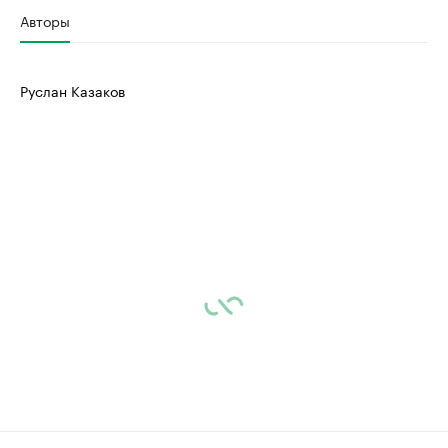
Авторы
Руслан Казаков