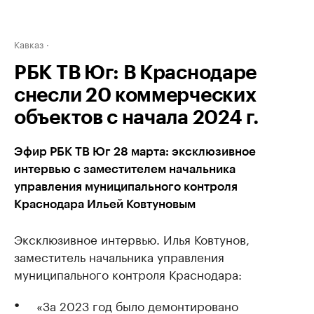
Кавказ
РБК ТВ Юг: В Краснодаре
снесли 20 коммерческих
объектов с начала 2024 г.
Эфир РБК ТВ Юг 28 марта: эксклюзивное
интервью с заместителем начальника
управления муниципального контроля
Краснодара Ильей Ковтуновым
Эксклюзивное интервью. Илья Ковтунов,
заместитель начальника управления
муниципального контроля Краснодара:
«За 2023 год было демонтировано