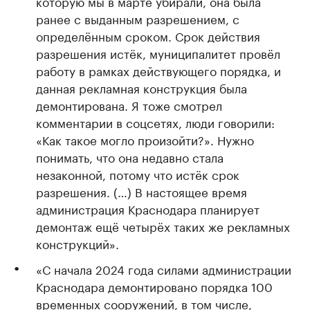
которую мы в марте убирали, она была
ранее с выданным разрешением, с
определённым сроком. Срок действия
разрешения истёк, муниципалитет провёл
работу в рамках действующего порядка, и
данная рекламная конструкция была
демонтирована. Я тоже смотрел
комментарии в соцсетях, люди говорили:
«Как такое могло произойти?». Нужно
понимать, что она недавно стала
незаконной, потому что истёк срок
разрешения. (…) В настоящее время
администрация Краснодара планирует
демонтаж ещё четырёх таких же рекламных
конструкций».
«С начала 2024 года силами администрации
Краснодара демонтировано порядка 100
временных сооружений, в том числе,