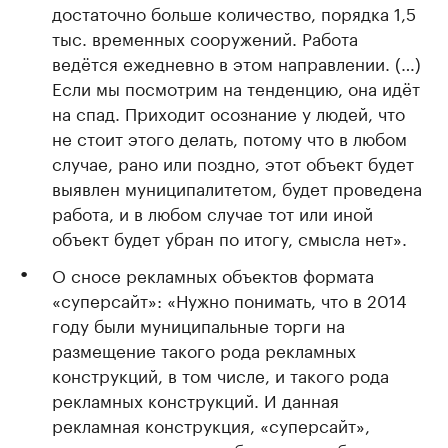
достаточно больше количество, порядка 1,5
тыс. временных сооружений. Работа
ведётся ежедневно в этом направлении. (…)
Если мы посмотрим на тенденцию, она идёт
на спад. Приходит осознание у людей, что
не стоит этого делать, потому что в любом
случае, рано или поздно, этот объект будет
выявлен муниципалитетом, будет проведена
работа, и в любом случае тот или иной
объект будет убран по итогу, смысла нет».
О сносе рекламных объектов формата
«суперсайт»: «Нужно понимать, что в 2014
году были муниципальные торги на
размещение такого рода рекламных
конструкций, в том числе, и такого рода
рекламных конструкций. И данная
рекламная конструкция, «суперсайт»,