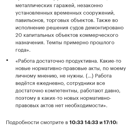
металлических гаражей, незаконно
установленных временных сооружений,
павильонов, торговых объектов. Также во
исполнение решения судов демонтировано
20 капитальных объектов коммерческого
назначения. Темпы примерно прошлого
года».
«Работа достаточно продуктивна. Какие-то
новые нормативно-правовые акты, по моему
личному мнению, не нужны. (…) Работа
ведётся ежедневно, сотрудники все
достаточно компетентны, работают давно,
поэтому в каких-то новых нормативно-
правовых актов нет необходимости».
Подробности смотрите в
10:33 14:33 и 17:10: