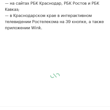
— на сайтах РБК Краснодар, РБК Ростов и РБК
Кавказ;
— в Краснодарском крае в интерактивном
телевидении Ростелекома на 39 кнопке, а также
приложении Wink.