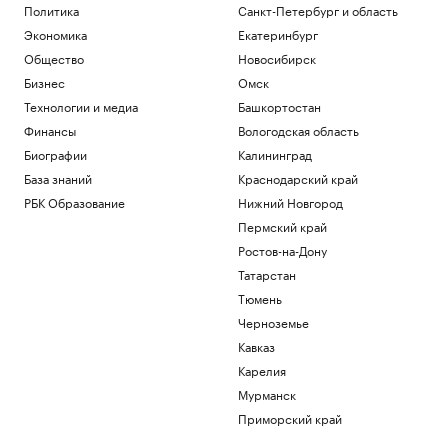
Политика
Санкт-Петербург и область
Экономика
Екатеринбург
Общество
Новосибирск
Бизнес
Омск
Технологии и медиа
Башкортостан
Финансы
Вологодская область
Биографии
Калининград
База знаний
Краснодарский край
РБК Образование
Нижний Новгород
Пермский край
Ростов-на-Дону
Татарстан
Тюмень
Черноземье
Кавказ
Карелия
Мурманск
Приморский край