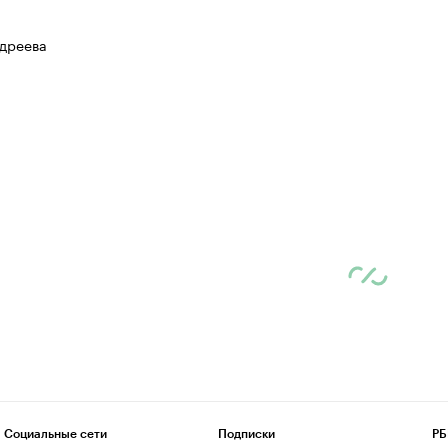
дреева
Социальные сети
Подписки
РБ