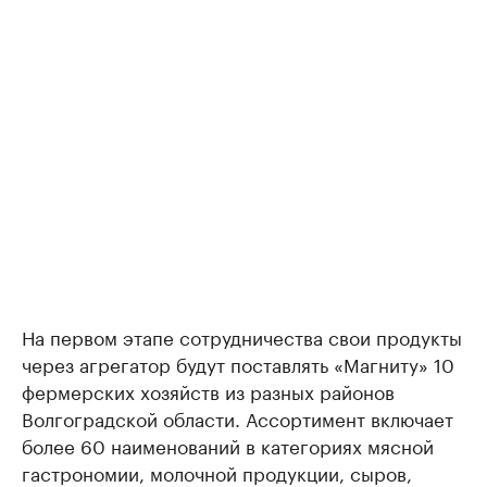
На первом этапе сотрудничества свои продукты
через агрегатор будут поставлять «Магниту» 10
фермерских хозяйств из разных районов
Волгоградской области. Ассортимент включает
более 60 наименований в категориях мясной
гастрономии, молочной продукции, сыров,