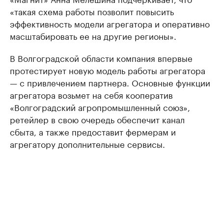
«такая схема работы позволит повысить
эффективность модели агрегатора и оперативно
масштабировать ее на другие регионы».
В Волгоградской области компания впервые
протестирует новую модель работы агрегатора
— с привлечением партнера. Основные функции
агрегатора возьмет на себя кооператив
«Волгоградский агропромышленный союз»,
ретейлер в свою очередь обеспечит канал
сбыта, а также предоставит фермерам и
агрегатору дополнительные сервисы.