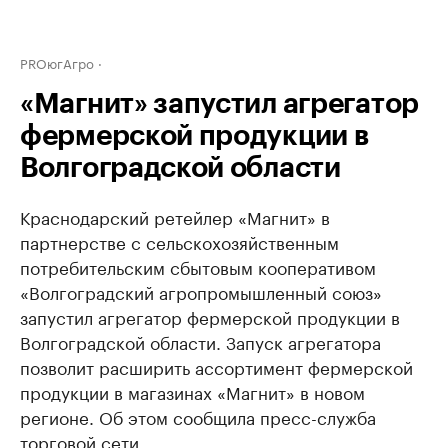
PROюгАгро
«Магнит» запустил агрегатор
фермерской продукции в
Волгоградской области
Краснодарский ретейлер «Магнит» в
партнерстве с сельскохозяйственным
потребительским сбытовым кооперативом
«Волгоградский агропромышленный союз»
запустил агрегатор фермерской продукции в
Волгоградской области. Запуск агрегатора
позволит расширить ассортимент фермерской
продукции в магазинах «Магнит» в новом
регионе. Об этом сообщила пресс-служба
торговой сети.