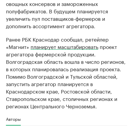
овощных консервов и замороженных
полуфабрикатов. В будущем планируется
увеличить пул поставщиков-фермеров и
дополнить ассортимент агрегатора.
Ранее РБК Краснодар сообщал, ретейлер
«Магнит»
планирует масштабировать
проект
агрегатора фермерской продукции.
Волгоградская область вошла в число регионов,
в которых планировалась реализация проекта.
Помимо Волгоградской и Тульской областей,
запустить агрегатор планируется в
Краснодарском крае, Ростовской области,
Ставропольском крае, столичных регионах и
регионах Центрального Черноземья.
Авторы