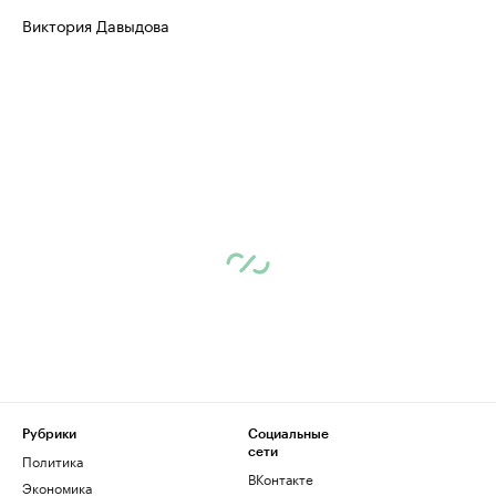
Виктория Давыдова
Рубрики
Социальные
сети
Политика
ВКонтакте
Экономика