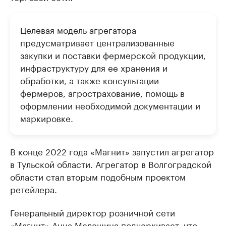
Целевая модель агрегатора
предусматривает централизованные
закупки и поставки фермерской продукции,
инфраструктуру для ее хранения и
обработки, а также консультации
фермеров, агрострахование, помощь в
оформлении необходимой документации и
маркировке.
В конце 2022 года «Магнит» запустил агрегатор
в Тульской области. Агрегатор в Волгоградской
области стал вторым подобным проектом
ретейлера.
Генеральный директор розничной сети
«Магнит» Анна Мелешина подчеркивает, что