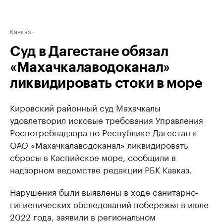
Кавказ
Суд в Дагестане обязал
«Махачкалаводоканал»
ликвидировать стоки в море
Кировский районный суд Махачкалы
удовлетворил исковые требования Управления
Роспотребнадзора по Республике Дагестан к
ОАО «Махачкалаводоканал» ликвидировать
сбросы в Каспийское море, сообщили в
надзорном ведомстве редакции РБК Кавказ.
Нарушения были выявлены в ходе санитарно-
гигиенических обследований побережья в июле
2022 года, заявили в региональном