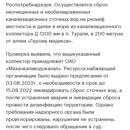
Роспотребнадзоре. Осуществлялся сброс
неочищенных и необеззараженных
канализационных сточных вод на рельеф
местности и далее в море из канализационного
коллектора Д-1200 мм в п. Турали, в 200 метрах
от аллеи «Героев-медиков».
Проверка выявила, что вышеуказанный
коллектор принадлежит ОАО
«Махачкалаводоканал». Ресурсоснабжающей
организации было выдано предписание от
03.08.2022г. о необходимости в срок до
15.08.2022 ликвидировать сброс сточных вод, а
после устранения аварии и ликвидации сброса
провести дезинфекцию территории. Однако
требования надзорного органа были
проигнорированы, нарушения не устранены,
после чего следовало обращение в суд.