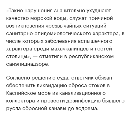
«Такие нарушения значительно ухудшают
качество морской воды, служат причиной
возникновения чрезвычайных ситуаций
санитарно-эпидемиологического характера, в
числе которых заболевания вспышечного
характера среди махачкалинцев и гостей
столицы», — отметили в республиканском
санэпиднадзоре.
Согласно решению суда, ответчик обязан
обеспечить ликвидацию сброса стоков в
Каспийское море из канализационного
коллектора и провести дезинфекцию бывшего
русла сбросной канавы до водоема.