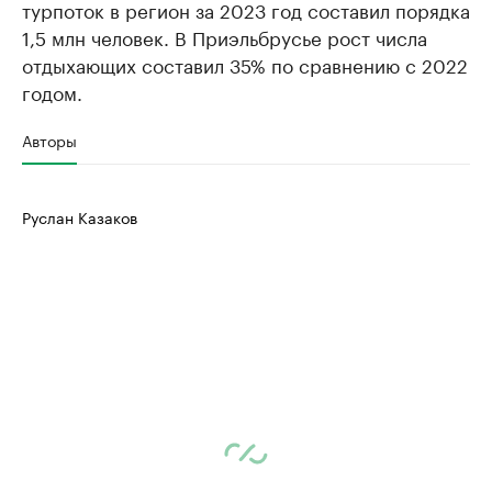
турпоток в регион за 2023 год составил порядка
1,5 млн человек. В Приэльбрусье рост числа
отдыхающих составил 35% по сравнению с 2022
годом.
Авторы
Руслан Казаков