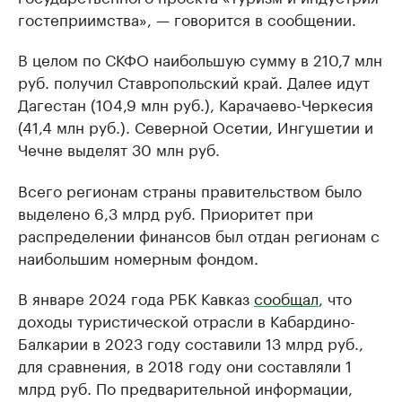
гостеприимства», — говорится в сообщении.
В целом по СКФО наибольшую сумму в 210,7 млн
руб. получил Ставропольский край. Далее идут
Дагестан (104,9 млн руб.), Карачаево-Черкесия
(41,4 млн руб.). Северной Осетии, Ингушетии и
Чечне выделят 30 млн руб.
Всего регионам страны правительством было
выделено 6,3 млрд руб. Приоритет при
распределении финансов был отдан регионам с
наибольшим номерным фондом.
В январе 2024 года РБК Кавказ
сообщал
, что
доходы туристической отрасли в Кабардино-
Балкарии в 2023 году составили 13 млрд руб.,
для сравнения, в 2018 году они составляли 1
млрд руб. По предварительной информации,