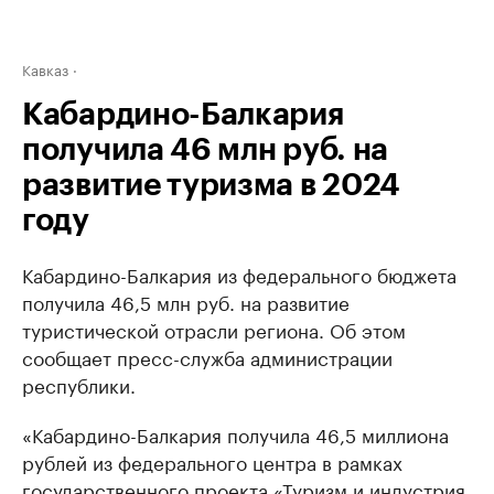
Кавказ
Кабардино-Балкария
получила 46 млн руб. на
развитие туризма в 2024
году
Кабардино-Балкария из федерального бюджета
получила 46,5 млн руб. на развитие
туристической отрасли региона. Об этом
сообщает пресс-служба администрации
республики.
«Кабардино-Балкария получила 46,5 миллиона
рублей из федерального центра в рамках
государственного проекта «Туризм и индустрия