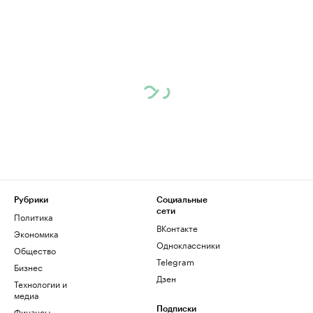
Рубрики
Социальные
сети
Политика
ВКонтакте
Экономика
Одноклассники
Общество
Telegram
Бизнес
Дзен
Технологии и
медиа
Финансы
Подписки