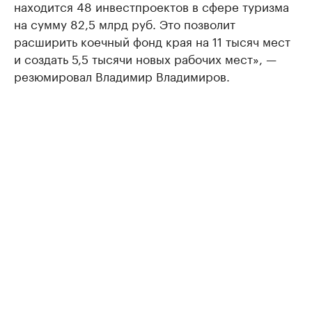
находится 48 инвестпроектов в сфере туризма
на сумму 82,5 млрд руб. Это позволит
расширить коечный фонд края на 11 тысяч мест
и создать 5,5 тысячи новых рабочих мест», —
резюмировал Владимир Владимиров.