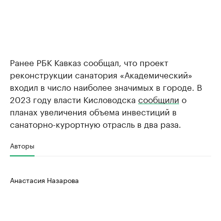
Ранее РБК Кавказ сообщал, что проект
реконструкции санатория «Академический»
входил в число наиболее значимых в городе. В
2023 году власти Кисловодска
сообщили
о
планах увеличения объема инвестиций в
санаторно-курортную отрасль в два раза.
Авторы
Анастасия Назарова