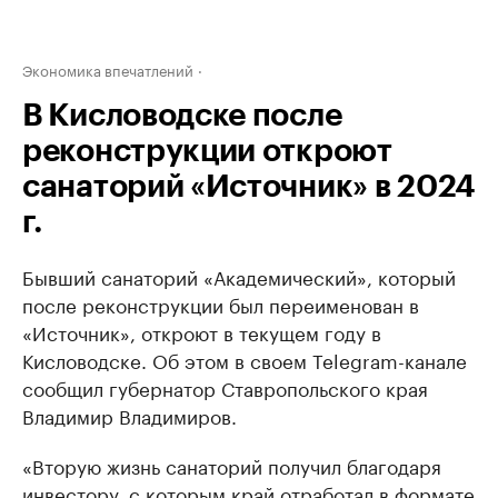
Экономика впечатлений
В Кисловодске после
реконструкции откроют
санаторий «Источник» в 2024
г.
Бывший санаторий «Академический», который
после реконструкции был переименован в
«Источник», откроют в текущем году в
Кисловодске. Об этом в своем Telegram-канале
сообщил губернатор Ставропольского края
Владимир Владимиров.
«Вторую жизнь санаторий получил благодаря
инвестору, с которым край отработал в формате