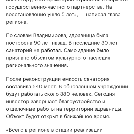
государственно-частного партнерства. На
восстановление ушло 5 лет», — написал глава
региона.
По словам Владимирова, здравница была
построена 90 лет назад. В последние 30 лет
санаторий не работал. Само здание было
признано объектом культурного наследия
регионального значения.
После реконструкции емкость санатория
составила 540 мест. В обновленном учреждении
будут работать около 380 человек. Сегодня
инвестор завершает благоустройство и
отделочные работы на территории здравницы.
Объект будет открыт в ближайшее время.
«Всего в регионе в стадии реализации