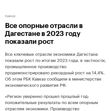
Кавказ
Все опорные отрасли в
Дагестане в 2023 году
показали рост
Все ключевые отрасли экономики Дагестана
показали рост по итогам 2023 года, в частности,
промышленное производство
продемонстрировало рекордный рост на 14,4%.
Об этом РБК Кавказ сообщили в министерстве
экономического развития РФ.
«Регион уверенно прошел прошлый год:
положительные результаты по всем опорным
отраслям экономики. Производство