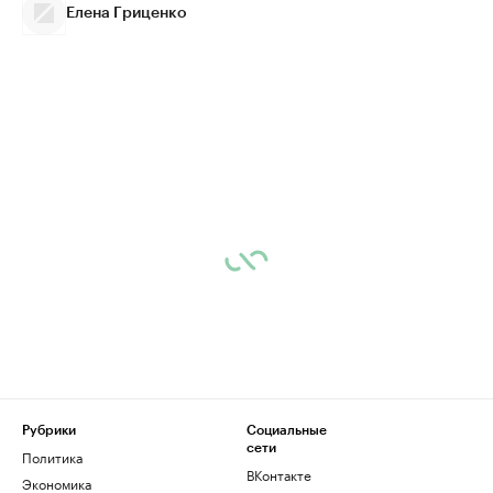
Елена Гриценко
Рубрики
Социальные
сети
Политика
ВКонтакте
Экономика