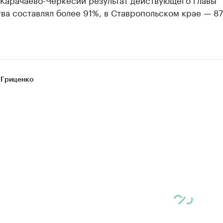
ва составлял более 91%, в Ставропольском крае — 8
 Гриценко