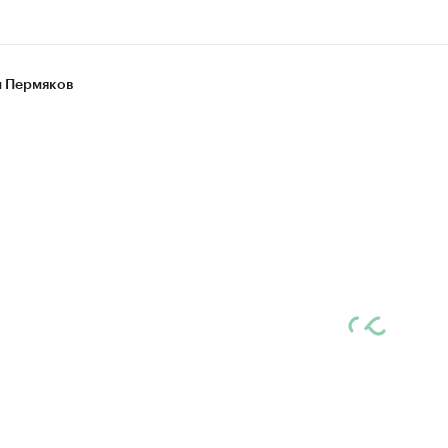
 Пермяков