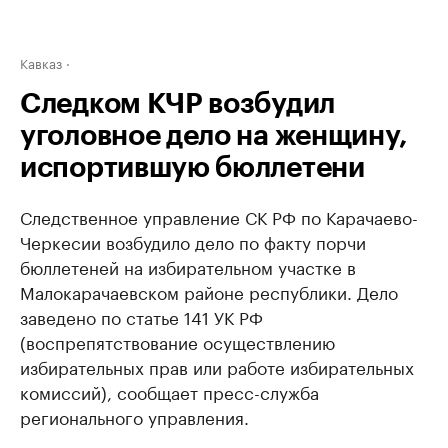
Кавказ
Следком КЧР возбудил
уголовное дело на женщину,
испортившую бюллетени
Следственное управление СК РФ по Карачаево-
Черкесии возбудило дело по факту порчи
бюллетеней на избирательном участке в
Малокарачаевском районе республики. Дело
заведено по статье 141 УК РФ
(воспрепятствование осуществлению
избирательных прав или работе избирательных
комиссий), сообщает пресс-служба
регионального управления.