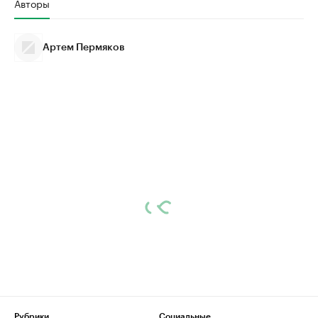
Авторы
Артем Пермяков
Рубрики
Социальные