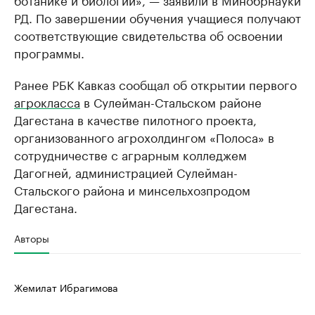
РД. По завершении обучения учащиеся получают
соответствующие свидетельства об освоении
программы.
Ранее РБК Кавказ сообщал об открытии первого
агрокласса
в Сулейман-Стальском районе
Дагестана в качестве пилотного проекта,
организованного агрохолдингом «Полоса» в
сотрудничестве с аграрным колледжем
Дагогней, администрацией Сулейман-
Стальского района и минсельхозпродом
Дагестана.
Авторы
Жемилат Ибрагимова