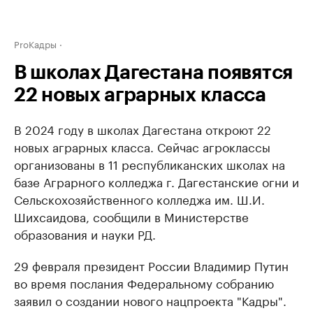
ProКадры
В школах Дагестана появятся
22 новых аграрных класса
В 2024 году в школах Дагестана откроют 22
новых аграрных класса. Сейчас агроклассы
организованы в 11 республиканских школах на
базе Аграрного колледжа г. Дагестанские огни и
Сельскохозяйственного колледжа им. Ш.И.
Шихсаидова, сообщили в Министерстве
образования и науки РД.
29 февраля президент России Владимир Путин
во время послания Федеральному собранию
заявил о создании нового нацпроекта "Кадры".