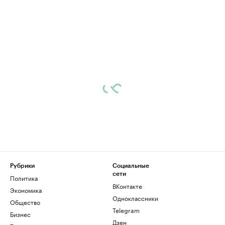
Рубрики
Социальные
сети
Политика
ВКонтакте
Экономика
Одноклассники
Общество
Telegram
Бизнес
Дзен