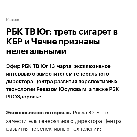
Кавказ
РБК ТВ Юг: треть сигарет в
КБР и Чечне признаны
нелегальными
Эфир РБК ТВ Юг 13 марта: эксклюзивное
интервью с заместителем генерального
директора Центра развития перспективных
технологий Ревазом Юсуповым, а также РБК
PROЗдоровье
Реваз Юсупов,
Эксклюзивное интервью.
заместитель генерального директора Центра
развития перспективных технологий: