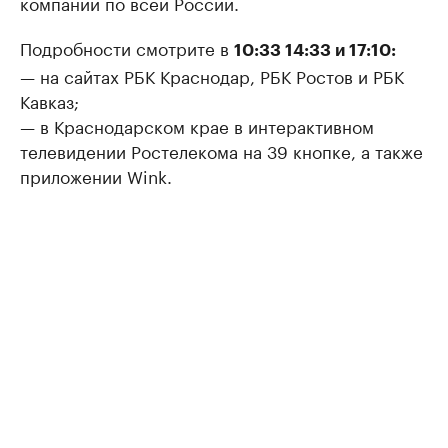
компании по всей России.
Подробности смотрите в
10:33 14:33 и 17:10:
— на сайтах РБК Краснодар, РБК Ростов и РБК
Кавказ;
— в Краснодарском крае в интерактивном
телевидении Ростелекома на 39 кнопке, а также
приложении Wink.