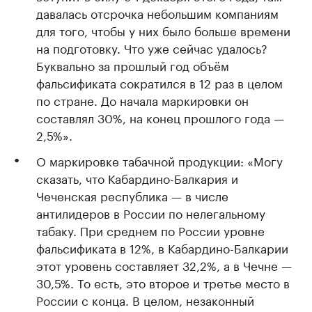
давалась отсрочка небольшим компаниям
для того, чтобы у них было больше времени
на подготовку. Что уже сейчас удалось?
Буквально за прошлый год объём
фальсификата сократился в 12 раз в целом
по стране. До начала маркировки он
составлял 30%, на конец прошлого года —
2,5%».
О маркировке табачной продукции: «Могу
сказать, что Кабардино-Балкария и
Чеченская республика — в числе
антилидеров в России по нелегальному
табаку. При среднем по России уровне
фальсификата в 12%, в Кабардино-Балкарии
этот уровень составляет 32,2%, а в Чечне —
30,5%. То есть, это второе и третье место в
России с конца. В целом, незаконный