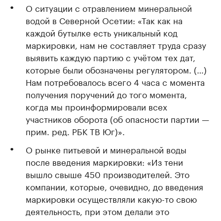
О ситуации с отравлением минеральной
водой в Северной Осетии: «Так как на
каждой бутылке есть уникальный код
маркировки, нам не составляет труда сразу
выявить каждую партию с учётом тех дат,
которые были обозначены регулятором. (…)
Нам потребовалось всего 4 часа с момента
получения поручений до того момента,
когда мы проинформировали всех
участников оборота (об опасности партии —
прим. ред. РБК ТВ Юг)».
О рынке питьевой и минеральной воды
после введения маркировки: «Из тени
вышло свыше 450 производителей. Это
компании, которые, очевидно, до введения
маркировки осуществляли какую-то свою
деятельность, при этом делали это