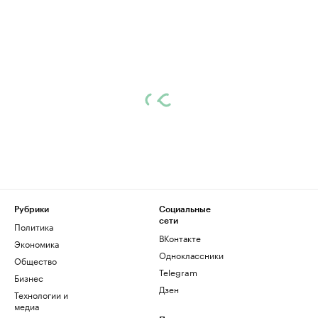
Рубрики
Социальные
сети
Политика
ВКонтакте
Экономика
Одноклассники
Общество
Telegram
Бизнес
Дзен
Технологии и
медиа