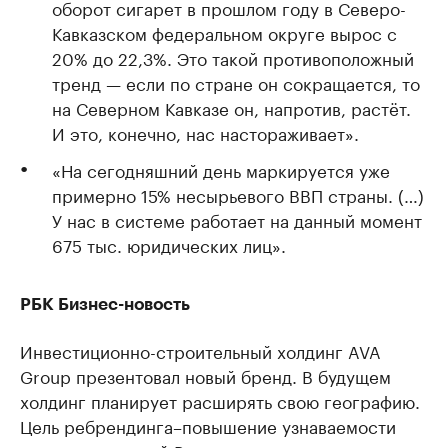
оборот сигарет в прошлом году в Северо-
Кавказском федеральном округе вырос с
20% до 22,3%. Это такой противоположный
тренд — если по стране он сокращается, то
на Северном Кавказе он, напротив, растёт.
И это, конечно, нас настораживает».
«На сегодняшний день маркируется уже
примерно 15% несырьевого ВВП страны. (…)
У нас в системе работает на данный момент
675 тыс. юридических лиц».
РБК Бизнес-новость
Инвестиционно-строительный холдинг AVA
Group презентовал новый бренд. В будущем
холдинг планирует расширять свою географию.
Цель ребрендинга–повышение узнаваемости