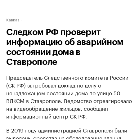
Кавказ
Следком РФ проверит
информацию об аварийном
состоянии дома в
Ставрополе
Председатель Следственного комитета России
(СК РФ) затребовал доклад по делу о
ненадлежащем состоянии дома по улице 50
ВЛКСМ в Ставрополе. Ведомство отреагировало
на видеообращение жильцов, сообщает
информационный центр СК РФ.
В 2019 году администрацией Ставрополя были
выделены средства на обследование здания,