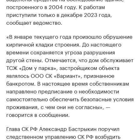
построенного в 2004 году. К работам
приступили только в декабре 2023 года,
сообщает ведомство.
«В январе текущего года произошло обрушение
кирпичной кладки строения. До настоящего
времени сохраняется угроза разрушения
другой стены. Отмечается, что дом обслуживает
ТСЖ «Дом у парка», застройщиком объекта
являлось ООО СК «Вариант», признанное
банкротом. В настоящее время собственникам
направлено предписание о необходимости
самостоятельно обеспечить безопасные условия
проживания, с чем они не согласны», —
говорится в сообщении.
Глава СК РФ Александр Бастрыкин поручил
следственном управлению СК РФ возбудить