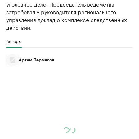
уголовное дело. Председатель ведомства
затребовал у руководителя регионального
управления доклад о комплексе следственных
действий.
Авторы
Артем Пермяков