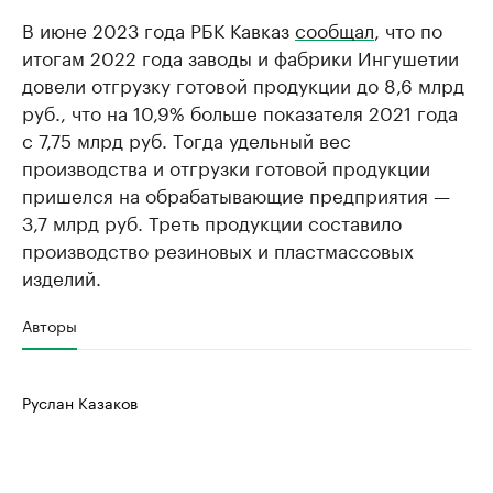
В июне 2023 года РБК Кавказ
сообщал
, что по
итогам 2022 года заводы и фабрики Ингушетии
довели отгрузку готовой продукции до 8,6 млрд
руб., что на 10,9% больше показателя 2021 года
с 7,75 млрд руб. Тогда удельный вес
производства и отгрузки готовой продукции
пришелся на обрабатывающие предприятия —
3,7 млрд руб. Треть продукции составило
производство резиновых и пластмассовых
изделий.
Авторы
Руслан Казаков