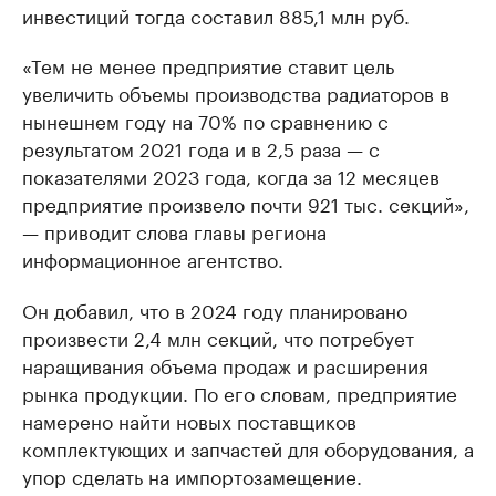
инвестиций тогда составил 885,1 млн руб.
«Тем не менее предприятие ставит цель
увеличить объемы производства радиаторов в
нынешнем году на 70% по сравнению с
результатом 2021 года и в 2,5 раза — с
показателями 2023 года, когда за 12 месяцев
предприятие произвело почти 921 тыс. секций»,
— приводит слова главы региона
информационное агентство.
Он добавил, что в 2024 году планировано
произвести 2,4 млн секций, что потребует
наращивания объема продаж и расширения
рынка продукции. По его словам, предприятие
намерено найти новых поставщиков
комплектующих и запчастей для оборудования, а
упор сделать на импортозамещение.