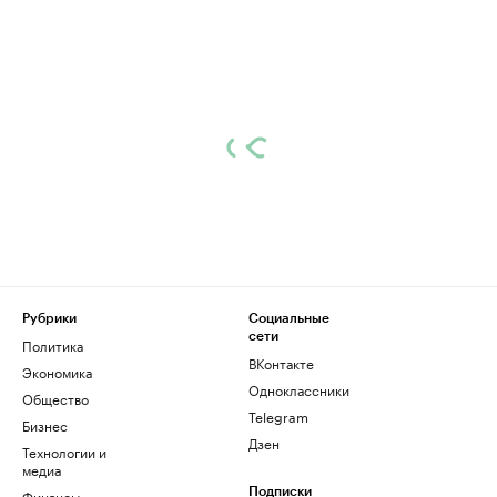
Рубрики
Социальные
сети
Политика
ВКонтакте
Экономика
Одноклассники
Общество
Telegram
Бизнес
Дзен
Технологии и
медиа
Финансы
Подписки