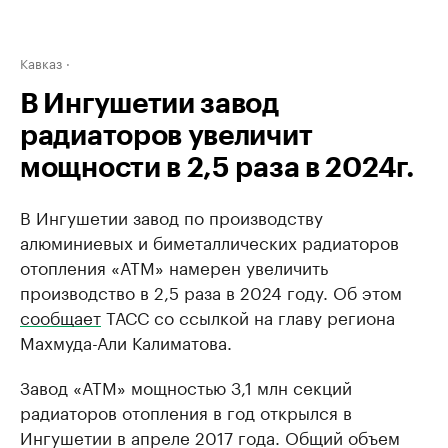
Кавказ
В Ингушетии завод
радиаторов увеличит
мощности в 2,5 раза в 2024г.
В Ингушетии завод по производству
алюминиевых и биметаллических радиаторов
отопления «АТМ» намерен увеличить
производство в 2,5 раза в 2024 году. Об этом
сообщает
ТАСС со ссылкой на главу региона
Махмуда-Али Калиматова.
Завод «АТМ» мощностью 3,1 млн секций
радиаторов отопления в год открылся в
Ингушетии в апреле 2017 года. Общий объем