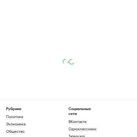
Рубрики
Социальные
сети
Политика
ВКонтакте
Экономика
Одноклассники
Общество
Telegram