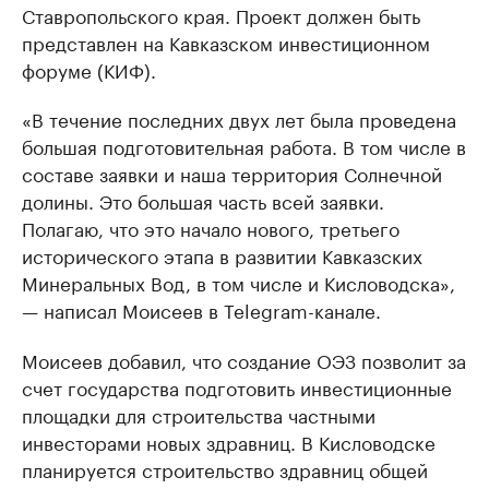
Ставропольского края. Проект должен быть
представлен на Кавказском инвестиционном
форуме (КИФ).
«В течение последних двух лет была проведена
большая подготовительная работа. В том числе в
составе заявки и наша территория Солнечной
долины. Это большая часть всей заявки.
Полагаю, что это начало нового, третьего
исторического этапа в развитии Кавказских
Минеральных Вод, в том числе и Кисловодска»,
— написал Моисеев в Telegram-канале.
Моисеев добавил, что создание ОЭЗ позволит за
счет государства подготовить инвестиционные
площадки для строительства частными
инвесторами новых здравниц. В Кисловодске
планируется строительство здравниц общей