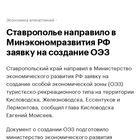
Экономика впечатлений
Ставрополье направило в
Минэкономразвития РФ
заявку на создание ОЭЗ
Ставропольский край направил в Министерство
экономического развития РФ заявку на
создание особой экономической зоны (ОЭЗ)
туристкско-рекреационного типа на территории
Кисловодска, Железноводска, Ессентуков и
Лермонтова, сообщил глава Кисловодска
Евгений Моисеев.
Документ о создании ОЭЗ подготовило
министерство экономического развития