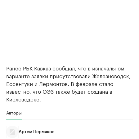
Ранее
РБК Кавказ
сообщал, что в изначальном
варианте заявки присутствовали Железноводск,
Ессентуки и Лермонтов. В феврале стало
известно, что ОЭЗ также будет создана в
Кисловодске.
Авторы
Артем Пермяков