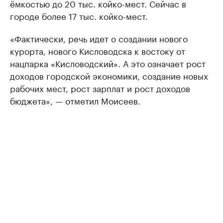
ёмкостью до 20 тыс. койко-мест. Сейчас в
городе более 17 тыс. койко-мест.
«Фактически, речь идет о создании нового
курорта, нового Кисловодска к востоку от
нацпарка «Кисловодский». А это означает рост
доходов городской экономики, создание новых
рабочих мест, рост зарплат и рост доходов
бюджета», — отметил Моисеев.