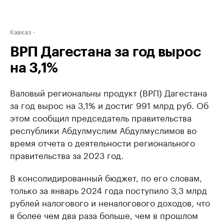
Кавказ
ВРП Дагестана за год вырос
на 3,1%
Валовый региональны продукт (ВРП) Дагестана
за год вырос на 3,1% и достиг 991 млрд руб. Об
этом сообщил председатель правительства
республики Абдулмуслим Абдулмуслимов во
время отчета о деятельности регионального
правительства за 2023 год.
В консолидированный бюджет, по его словам,
только за январь 2024 года поступило 3,3 млрд
рублей налогового и неналогового доходов, что
в более чем два раза больше, чем в прошлом