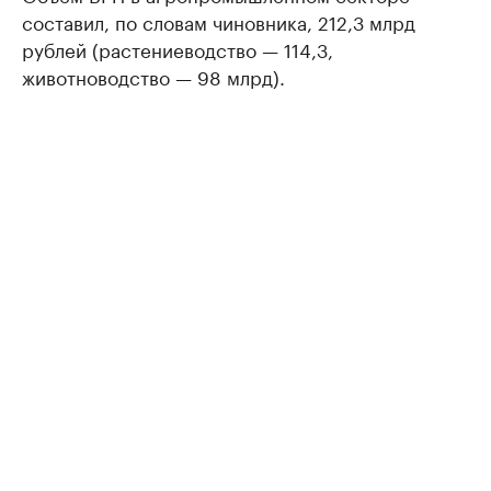
составил, по словам чиновника, 212,3 млрд
рублей (растениеводство — 114,3,
животноводство — 98 млрд).