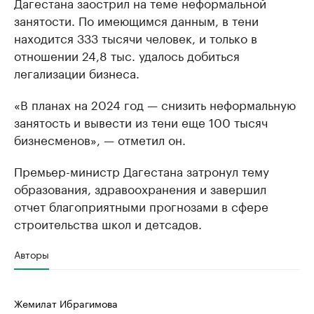
Дагестана заострил на теме неформальной
занятости. По имеющимся данным, в тени
находится 333 тысячи человек, и только в
отношении 24,8 тыс. удалось добиться
легализации бизнеса.
«В планах на 2024 год — снизить неформальную
занятость и вывести из тени еще 100 тысяч
бизнесменов», — отметил он.
Премьер-министр Дагестана затронул тему
образования, здравоохранения и завершил
отчет благоприятными прогнозами в сфере
строительства школ и детсадов.
Авторы
Жемилат Ибрагимова