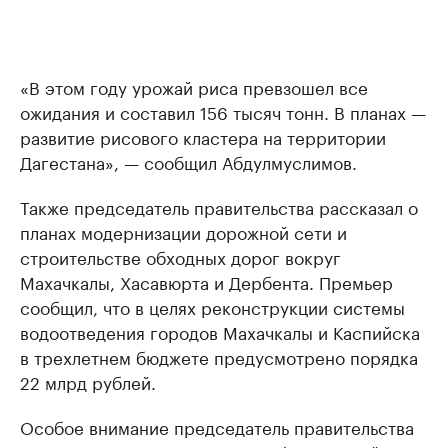
«В этом году урожай риса превзошел все
ожидания и составил 156 тысяч тонн. В планах —
развитие рисового кластера на территории
Дагестана», — сообщил Абдулмуслимов.
Также председатель правительства рассказал о
планах модернизации дорожной сети и
строительстве обходных дорог вокруг
Махачкалы, Хасавюрта и Дербента. Премьер
сообщил, что в целях реконструкции системы
водоотведения городов Махачкалы и Каспийска
в трехлетнем бюджете предусмотрено порядка
22 млрд рублей.
Особое внимание председатель правительства