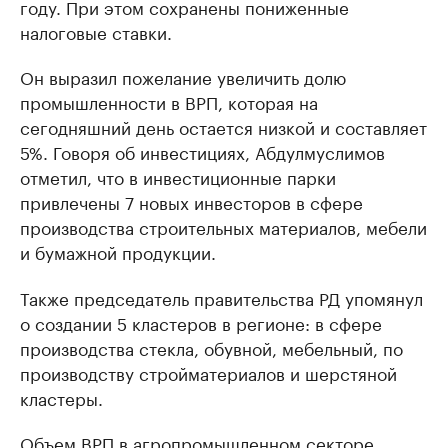
году. При этом сохранены пониженные
налоговые ставки.
Он выразил пожелание увеличить долю
промышленности в ВРП, которая на
сегодняшний день остается низкой и составляет
5%. Говоря об инвестициях, Абдулмуслимов
отметил, что в инвестиционные парки
привлечены 7 новых инвесторов в сфере
производства строительных материалов, мебели
и бумажной продукции.
Также председатель правительства РД упомянул
о создании 5 кластеров в регионе: в сфере
производства стекла, обувной, мебельный, по
производству стройматериалов и шерстяной
кластеры.
Объем ВРП в агропромышленном секторе