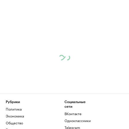
Рубрики
Социальные
сети
Политика
ВКонтакте
Экономика
Одноклассники
Общество
Telegram