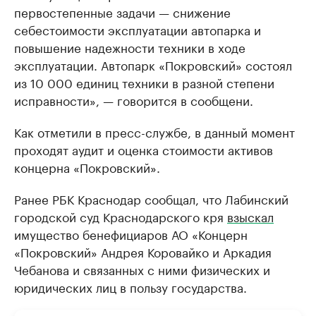
первостепенные задачи — снижение
себестоимости эксплуатации автопарка и
повышение надежности техники в ходе
эксплуатации. Автопарк «Покровский» состоял
из 10 000 единиц техники в разной степени
исправности», — говорится в сообщени.
Как отметили в пресс-службе, в данный момент
проходят аудит и оценка стоимости активов
концерна «Покровский».
Ранее РБК Краснодар сообщал, что Лабинский
городской суд Краснодарского кря
взыскал
имущество бенефициаров АО «Концерн
«Покровский» Андрея Коровайко и Аркадия
Чебанова и связанных с ними физических и
юридических лиц в пользу государства.