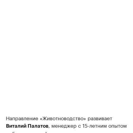
Направление «Животноводство» развивает
, менеджер с 15-летним опытом
Виталий Палатов