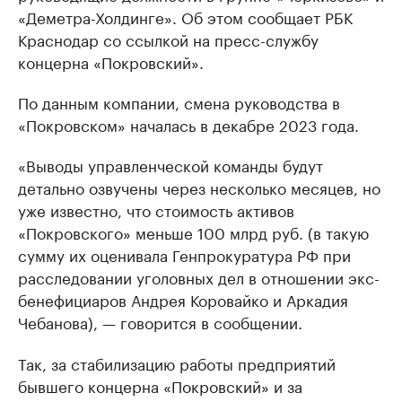
«Деметра-Холдинге». Об этом сообщает РБК
Краснодар со ссылкой на пресс-службу
концерна «Покровский».
По данным компании, смена руководства в
«Покровском» началась в декабре 2023 года.
«Выводы управленческой команды будут
детально озвучены через несколько месяцев, но
уже известно, что стоимость активов
«Покровского» меньше 100 млрд руб. (в такую
сумму их оценивала Генпрокуратура РФ при
расследовании уголовных дел в отношении экс-
бенефициаров Андрея Коровайко и Аркадия
Чебанова), — говорится в сообщении.
Так, за стабилизацию работы предприятий
бывшего концерна «Покровский» и за