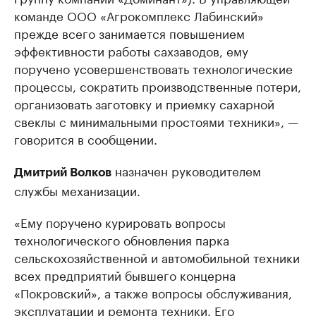
команде ООО «Агрокомплекс Лабинский»
прежде всего занимается повышением
эффективности работы сахзаводов, ему
поручено усовершенствовать технологические
процессы, сократить производственные потери,
организовать заготовку и приемку сахарной
свеклы с минимальными простоями техники», —
говорится в сообщении.
назначен руководителем
Дмитрий Волков
службы механизации.
«Ему поручено курировать вопросы
технологического обновления парка
сельскохозяйственной и автомобильной техники
всех предприятий бывшего концерна
«Покровский», а также вопросы обслуживания,
эксплуатации и ремонта техники. Его