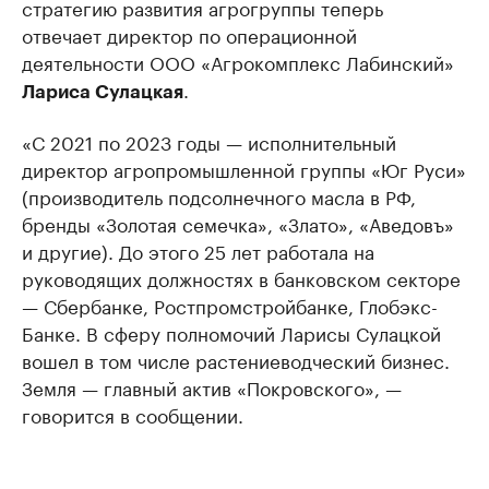
стратегию развития агрогруппы теперь
отвечает директор по операционной
деятельности ООО «Агрокомплекс Лабинский»
.
Лариса Сулацкая
«С 2021 по 2023 годы — исполнительный
директор агропромышленной группы «Юг Руси»
(производитель подсолнечного масла в РФ,
бренды «Золотая семечка», «Злато», «Аведовъ»
и другие). До этого 25 лет работала на
руководящих должностях в банковском секторе
— Сбербанке, Ростпромстройбанке, Глобэкс-
Банке. В сферу полномочий Ларисы Сулацкой
вошел в том числе растениеводческий бизнес.
Земля — главный актив «Покровского», —
говорится в сообщении.