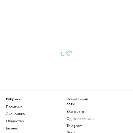
Рубрики
Социальные
сети
Политика
ВКонтакте
Экономика
Одноклассники
Общество
Telegram
Бизнес
Дзен