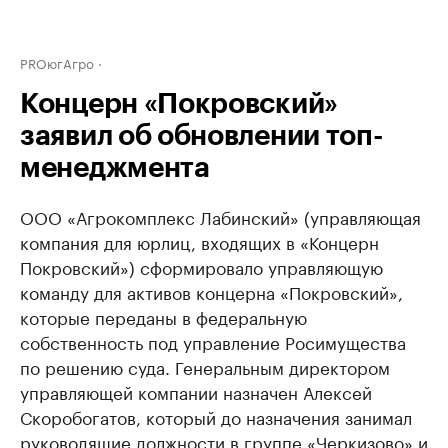
PROюгАгро
Концерн «Покровский»
заявил об обновлении топ-
менеджмента
ООО «Агрокомплекс Лабинский» (управляющая
компания для юрлиц, входящих в «Концерн
Покровский») сформировало управляющую
команду для активов концерна «Покровский»,
которые переданы в федеральную
собственность под управление Росимущества
по решению суда. Генеральным директором
управляющей компании назначен Алексей
Скоробогатов, который до назначения занимал
руководящие должности в группе «Черкизово» и