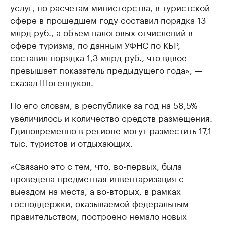
услуг, по расчетам министерства, в туристской
сфере в прошедшем году составил порядка 13
млрд руб., а объем налоговых отчислений в
сфере туризма, по данным УФНС по КБР,
составил порядка 1,3 млрд руб., что вдвое
превышает показатель предыдущего года», —
сказал Шогенцуков.
По его словам, в республике за год на 58,5%
увеличилось и количество средств размещения.
Единовременно в регионе могут разместить 17,1
тыс. туристов и отдыхающих.
«Связано это с тем, что, во-первых, была
проведена предметная инвентаризация с
выездом на места, а во-вторых, в рамках
господдержки, оказываемой федеральным
правительством, построено немало новых