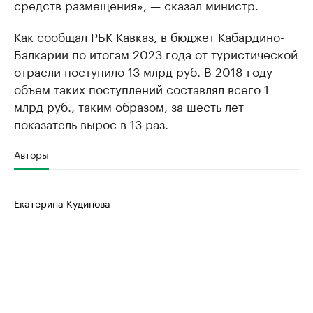
средств размещения», — сказал министр.
Как сообщал
РБК Кавказ
, в бюджет Кабардино-
Балкарии по итогам 2023 года от туристической
отрасли поступило 13 млрд руб. В 2018 году
объем таких поступлений составлял всего 1
млрд руб., таким образом, за шесть лет
показатель вырос в 13 раз.
Авторы
Екатерина Кудинова