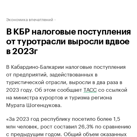
Экономика впечатлений
В КБР налоговые поступления
от туротрасли выросли вдвое
в 2023г
В Кабардино-Балкарии налоговые поступления
от предприятий, задействованных в
туристической отрасли, выросли в два раза в
2023 году. Об этом сообщает
ТАСС
со ссылкой
на министра курортов и туризма региона
Мурата Шогенцукова.
«За 2023 год республику посетило более 1,5
млн человек, рост составил 26,3% по сравнению
с предыдущим годом. Общий объем оказанных