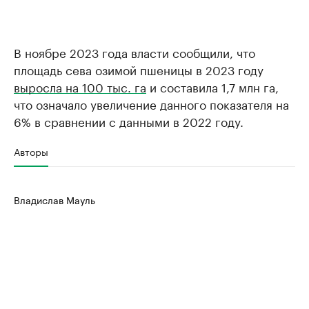
В ноябре 2023 года власти сообщили, что
площадь сева озимой пшеницы в 2023 году
выросла на 100 тыс. га
и составила 1,7 млн га,
что означало увеличение данного показателя на
6% в сравнении с данными в 2022 году.
Авторы
Владислав Мауль