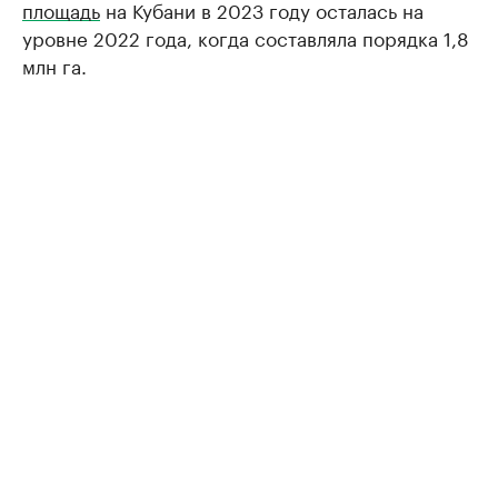
площадь
на Кубани в 2023 году осталась на
уровне 2022 года, когда составляла порядка 1,8
млн га.