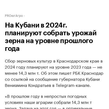
PROюгАгро
На Кубани в 2024г.
планируют собрать урожай
зерна на уровне прошлого
года
Сбор зерновых культур в Краснодарском крае в
2024 году планируют на уровне 2023 года — не
менее 14,3 млн т. Об этом пишет РБК Краснодар
со ссылкой на сообщение губернатора Кубани
Вениамина Кондратьев в Telegram-канале.
«В прошлом году в непростых погодных
условиях наши аграрии собрали 14,3 млн т
зерна. Задача на этот год — в оптимальные