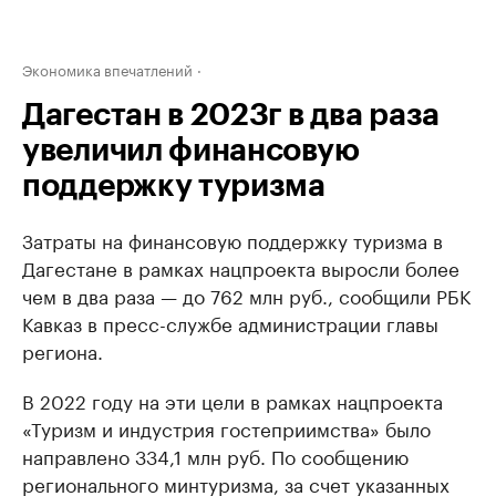
Экономика впечатлений
Дагестан в 2023г в два раза
увеличил финансовую
поддержку туризма
Затраты на финансовую поддержку туризма в
Дагестане в рамках нацпроекта выросли более
чем в два раза — до 762 млн руб., сообщили РБК
Кавказ в пресс-службе администрации главы
региона.
В 2022 году на эти цели в рамках нацпроекта
«Туризм и индустрия гостеприимства» было
направлено 334,1 млн руб. По сообщению
регионального минтуризма, за счет указанных