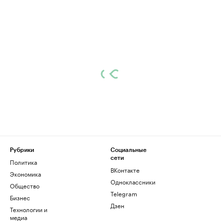
Рубрики
Социальные
сети
Политика
ВКонтакте
Экономика
Одноклассники
Общество
Telegram
Бизнес
Дзен
Технологии и
медиа