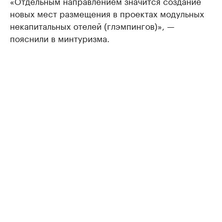
«Отдельным направлением значится создание
новых мест размещения в проектах модульных
некапитальных отелей (глэмпингов)», —
пояснили в минтуризма.