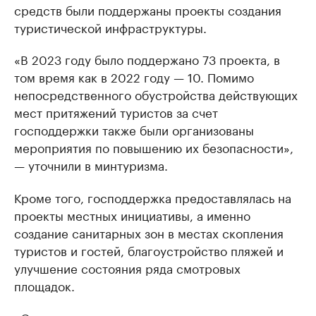
средств были поддержаны проекты создания
туристической инфраструктуры.
«В 2023 году было поддержано 73 проекта, в
том время как в 2022 году — 10. Помимо
непосредственного обустройства действующих
мест притяжений туристов за счет
господдержки также были организованы
мероприятия по повышению их безопасности»,
— уточнили в минтуризма.
Кроме того, господдержка предоставлялась на
проекты местных инициативы, а именно
создание санитарных зон в местах скопления
туристов и гостей, благоустройство пляжей и
улучшение состояния ряда смотровых
площадок.