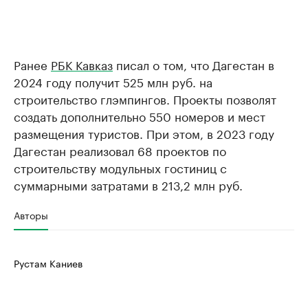
Ранее
РБК Кавказ
писал о том, что Дагестан в
2024 году получит 525 млн руб. на
строительство глэмпингов. Проекты позволят
создать дополнительно 550 номеров и мест
размещения туристов. При этом, в 2023 году
Дагестан реализовал 68 проектов по
строительству модульных гостиниц с
суммарными затратами в 213,2 млн руб.
Авторы
Рустам Каниев