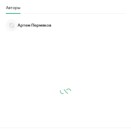
Авторы
Артем Пермяков