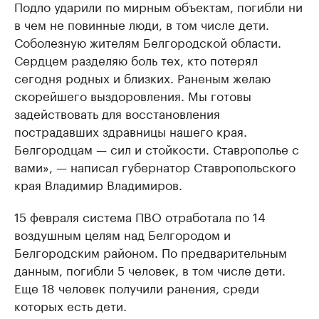
Подло ударили по мирным объектам, погибли ни
в чем не повинные люди, в том числе дети.
Соболезную жителям Белгородской области.
Сердцем разделяю боль тех, кто потерял
сегодня родных и близких. Раненым желаю
скорейшего выздоровления. Мы готовы
задействовать для восстановления
пострадавших здравницы нашего края.
Белгородцам — сил и стойкости. Ставрополье с
вами», — написал губернатор Ставропольского
края Владимир Владимиров.
15 февраля система ПВО отработала по 14
воздушным целям над Белгородом и
Белгородским районом. По предварительным
данным, погибли 5 человек, в том числе дети.
Еще 18 человек получили ранения, среди
которых есть дети.