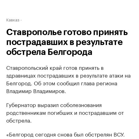
Кавказ
Ставрополье готово принять
пострадавших в результате
обстрела Белгорода
Ставропольский край готов принять в
здравницах пострадавших в результате атаки на
Белгород. Об этом сообщил глава региона
Владимир Владимиров.
Губернатор выразил соболезнования
родственникам погибших и пострадавшим от
обстрела.
«Белгород сегодня снова был обстрелян ВСУ.